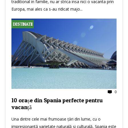
traditional in familie, nu ar strica insa nici o vacanta prin
Europa, mai ales ca s-au ridicat majo...
DESTINATII
0
10 orașe din Spania perfecte pentru
vacanță
Una dintre cele mai frumoase țări din lume, cu o
impresionantă varietate naturală și culturală, Spania este