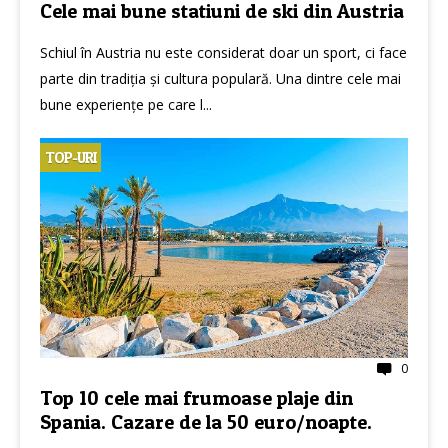
Cele mai bune statiuni de ski din Austria
Schiul în Austria nu este considerat doar un sport, ci face
parte din tradiția și cultura populară. Una dintre cele mai
bune experiențe pe care l...
TOP-URI
0
Top 10 cele mai frumoase plaje din
Spania. Cazare de la 50 euro/noapte.