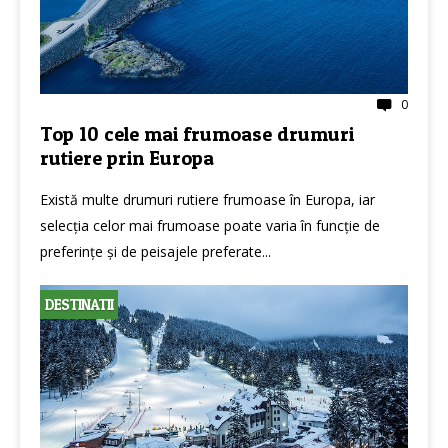
0
Top 10 cele mai frumoase drumuri
rutiere prin Europa
Există multe drumuri rutiere frumoase în Europa, iar
selecția celor mai frumoase poate varia în funcție de
preferințe și de peisajele preferate...
DESTINATII