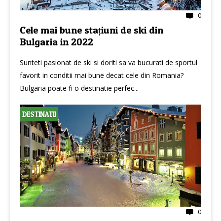
0
Cele mai bune stațiuni de ski din
Bulgaria in 2022
Sunteti pasionat de ski si doriti sa va bucurati de sportul
favorit in conditii mai bune decat cele din Romania?
Bulgaria poate fi o destinatie perfec...
DESTINATII
0