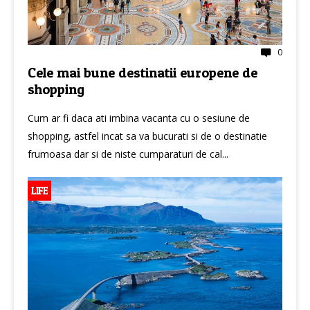
0
Cele mai bune destinatii europene de
shopping
Cum ar fi daca ati imbina vacanta cu o sesiune de
shopping, astfel incat sa va bucurati si de o destinatie
frumoasa dar si de niste cumparaturi de cal...
LIFE