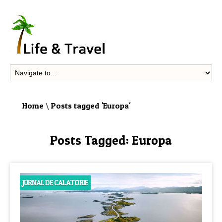
Home
\
Posts tagged 'Europa'
Posts Tagged:
Europa
JURNAL DE CALATORIE