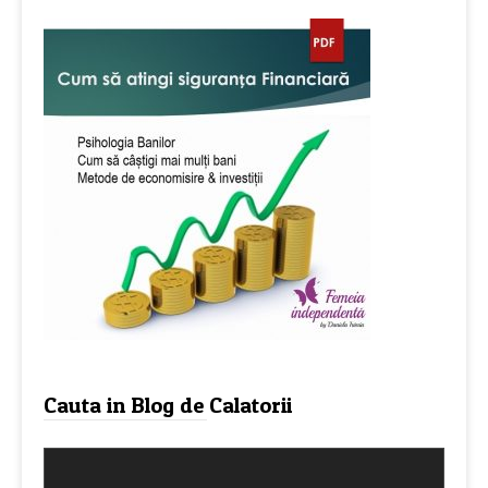
Cauta in Blog de Calatorii