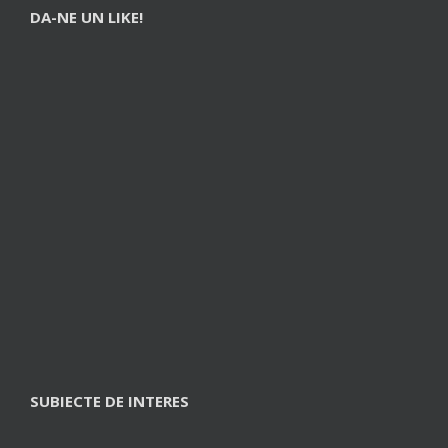
DA-NE UN LIKE!
SUBIECTE DE INTERES