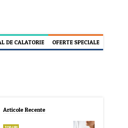
AL DE CALATORIE
OFERTE SPECIALE
Articole Recente
TOP-URI