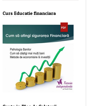
Curs Educatie financiara