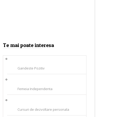
Te mai poate interesa
Gandeste Pozitiv
Femeia Independenta
Cursuri de dezvoltare personala