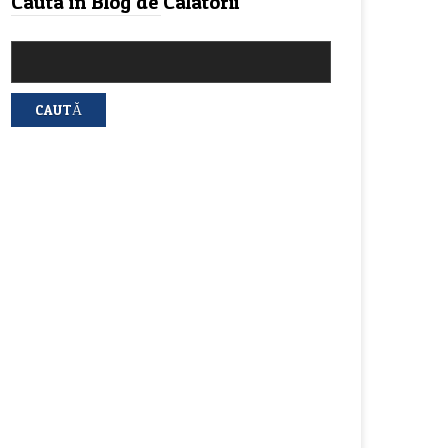
Cauta in Blog de Calatorii