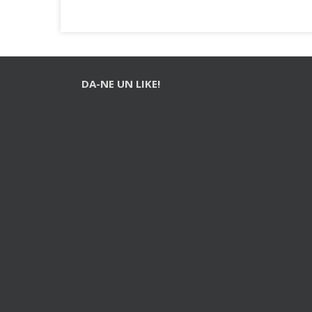
DA-NE UN LIKE!