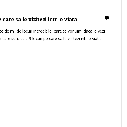
0
e care sa le vizitezi intr-o viata
 de mii de locuri incredibile, care te vor uimi daca le vezi.
care sunt cele 9 locuri pe care sa le vizitezi intr-o viat...