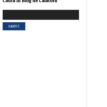
Cauta in Blog de Calatorii