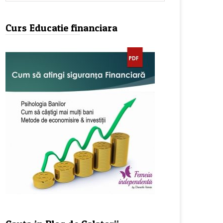
Curs Educatie financiara