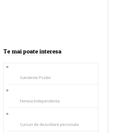
Te mai poate interesa
Gandeste Pozitiv
Femeia Independenta
Cursuri de dezvoltare personala