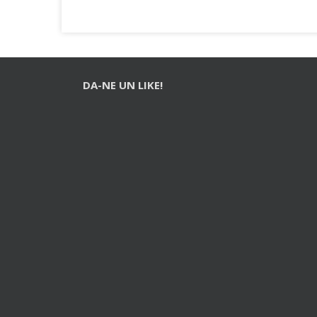
DA-NE UN LIKE!