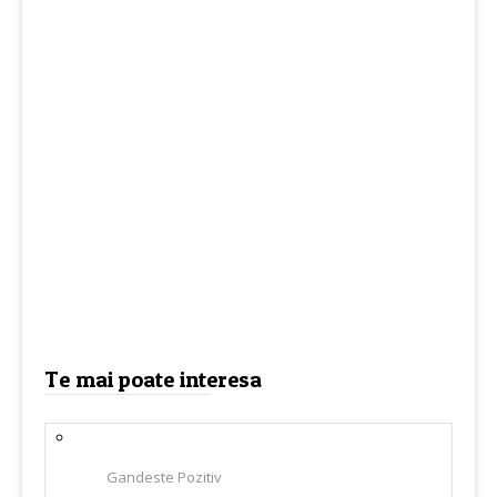
Te mai poate interesa
Gandeste Pozitiv