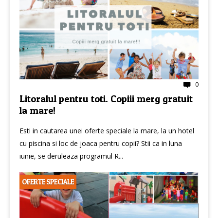
0
Litoralul pentru toti. Copiii merg gratuit
la mare!
Esti in cautarea unei oferte speciale la mare, la un hotel
cu piscina si loc de joaca pentru copii? Stii ca in luna
iunie, se deruleaza programul R...
OFERTE SPECIALE