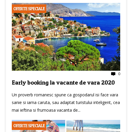
OFERTE SPECIALE
0
Early booking la vacante de vara 2020
Un proverb romanesc spune ca gospodarul isi face vara
sanie si iarna caruta, sau adaptat turistului inteligent, cea
mai ieftina si frumoasa vacanta de...
OFERTE SPECIALE