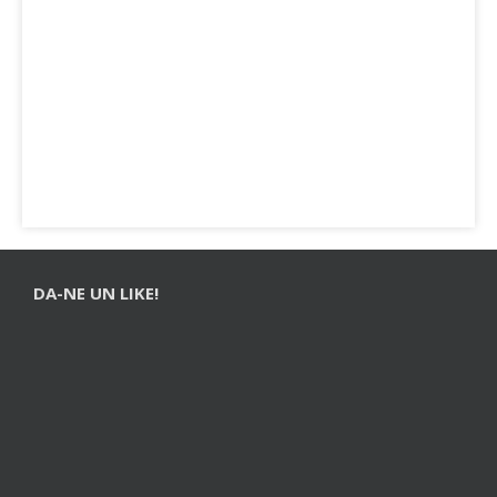
DA-NE UN LIKE!