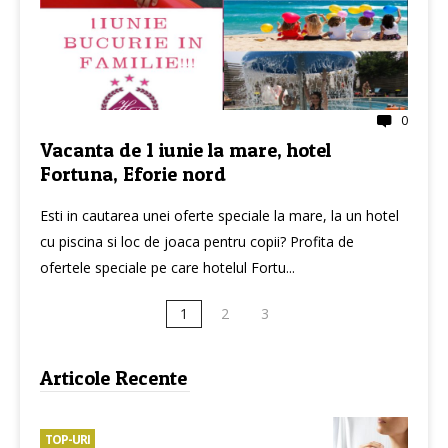
0
Vacanta de 1 iunie la mare, hotel
Fortuna, Eforie nord
Esti in cautarea unei oferte speciale la mare, la un hotel
cu piscina si loc de joaca pentru copii? Profita de
ofertele speciale pe care hotelul Fortu...
1
2
3
Articole Recente
TOP-URI