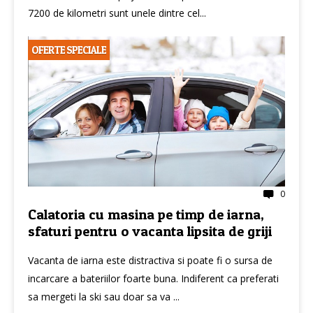
7200 de kilometri sunt unele dintre cel...
OFERTE SPECIALE
0
Calatoria cu masina pe timp de iarna,
sfaturi pentru o vacanta lipsita de griji
Vacanta de iarna este distractiva si poate fi o sursa de
incarcare a bateriilor foarte buna. Indiferent ca preferati
sa mergeti la ski sau doar sa va ...