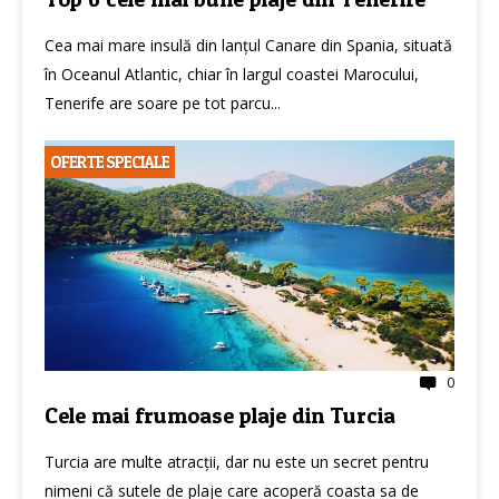
Cea mai mare insulă din lanțul Canare din Spania, situată
în Oceanul Atlantic, chiar în largul coastei Marocului,
Tenerife are soare pe tot parcu...
OFERTE SPECIALE
0
Cele mai frumoase plaje din Turcia
Turcia are multe atracții, dar nu este un secret pentru
nimeni că sutele de plaje care acoperă coasta sa de