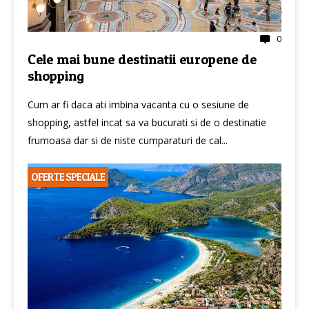
0
Cele mai bune destinatii europene de
shopping
Cum ar fi daca ati imbina vacanta cu o sesiune de
shopping, astfel incat sa va bucurati si de o destinatie
frumoasa dar si de niste cumparaturi de cal...
OFERTE SPECIALE