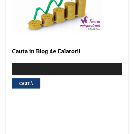
Cauta in Blog de Calatorii