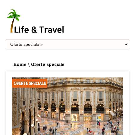
Home
\
Oferte speciale
OFERTE SPECIALE