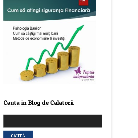
Cauta in Blog de Calatorii