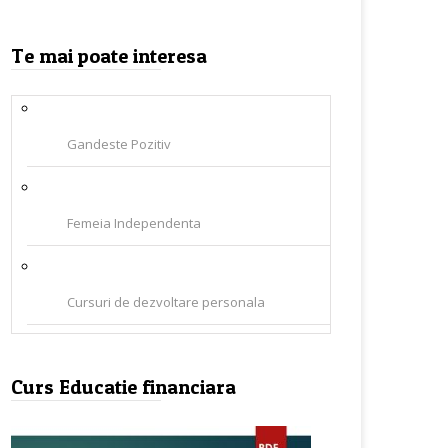
Te mai poate interesa
Gandeste Pozitiv
Femeia Independenta
Cursuri de dezvoltare personala
Curs Educatie financiara