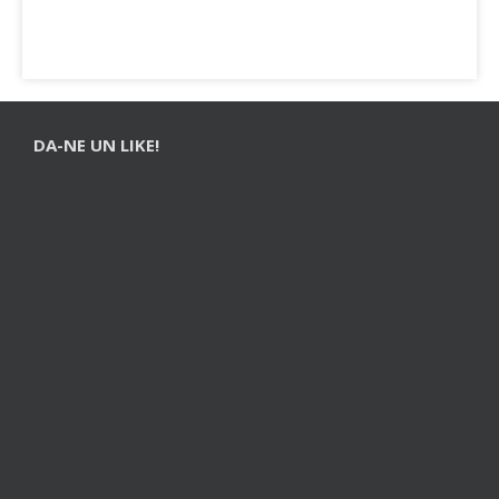
DA-NE UN LIKE!