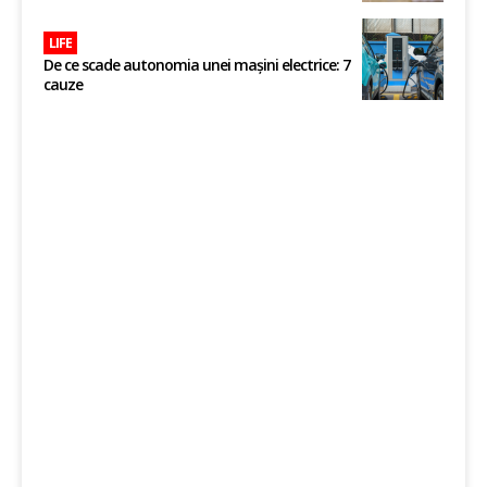
LIFE
De ce scade autonomia unei mașini electrice: 7
cauze