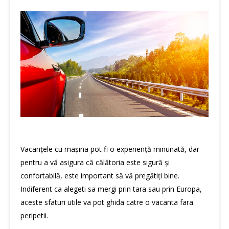
Vacanțele cu mașina pot fi o experiență minunată, dar
pentru a vă asigura că călătoria este sigură și
confortabilă, este important să vă pregătiți bine.
Indiferent ca alegeti sa mergi prin tara sau prin Europa,
aceste sfaturi utile va pot ghida catre o vacanta fara
peripetii.