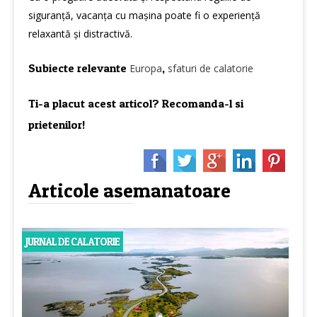
siguranță, vacanța cu mașina poate fi o experiență
relaxantă și distractivă.
Subiecte relevante
,
Europa
sfaturi de calatorie
Ti-a placut acest articol? Recomanda-l si
prietenilor!
Articole asemanatoare
JURNAL DE CALATORIE