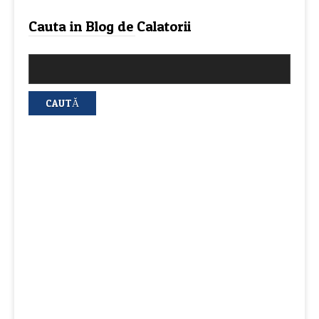
Cauta in Blog de Calatorii