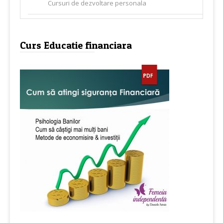
Cursuri de dezvoltare personala
Curs Educatie financiara