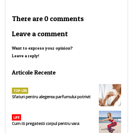
There are 0 comments
Leave a comment
Want to express your opinion?
Leave a reply!
Articole Recente
TOP-URI
Sfaturi pentru alegerea parfumului potrivit
LIFE
Cum iti pregatesti corpul pentru vara