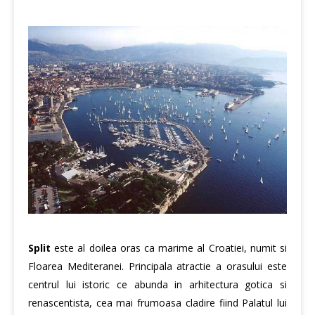
Split
este al doilea oras ca marime al Croatiei, numit si
Floarea Mediteranei. Principala atractie a orasului este
centrul lui istoric ce abunda in arhitectura gotica si
renascentista, cea mai frumoasa cladire fiind Palatul lui