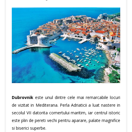
Dubrovnik
este unul dintre cele mai remarcabile locuri
de vizitat in Mediterana. Perla Adriaticii a luat nastere in
secolul VII datorita comertului maritim, iar centrul istoric
este plin de pereti vechi pentru aparare, palate magnifice
si biserici superbe.