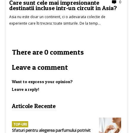
Care sunt cele mai impresionante
0
destinatii incluse intr-un circuit in Asia?
Asia nu este doar un continent, ci o adevarata colectie de
experiente care îti trezesc toate simturile. De la temp...
There are 0 comments
Leave a comment
Want to express your opinion?
Leave a reply!
Articole Recente
TOP-URI
Sfaturi pentru alegerea parfumului potrivit