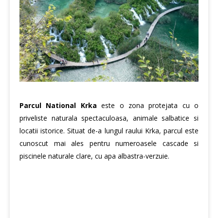
Parcul National Krka
este o zona protejata cu o
priveliste naturala spectaculoasa, animale salbatice si
locatii istorice. Situat de-a lungul raului Krka, parcul este
cunoscut mai ales pentru numeroasele cascade si
piscinele naturale clare, cu apa albastra-verzuie.