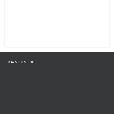
DA-NE UN LIKE!