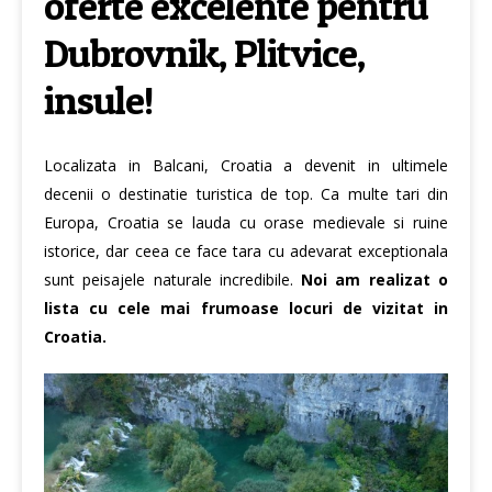
oferte excelente pentru
Dubrovnik, Plitvice,
insule!
Localizata in Balcani, Croatia a devenit in ultimele
decenii o destinatie turistica de top. Ca multe tari din
Europa, Croatia se lauda cu orase medievale si ruine
istorice, dar ceea ce face tara cu adevarat exceptionala
sunt peisajele naturale incredibile.
Noi am realizat o
lista cu cele mai frumoase locuri de vizitat in
Croatia.