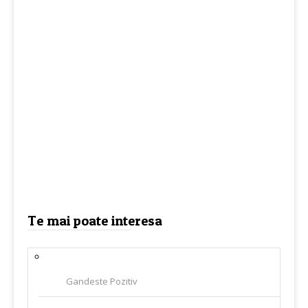
Te mai poate interesa
Gandeste Pozitiv