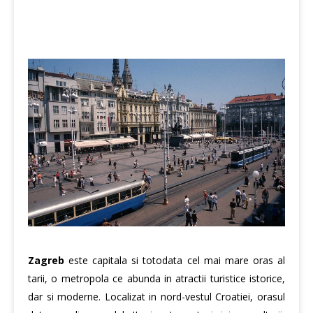
Zagreb
este capitala si totodata cel mai mare oras al
tarii, o metropola ce abunda in atractii turistice istorice,
dar si moderne. Localizat in nord-vestul Croatiei, orasul