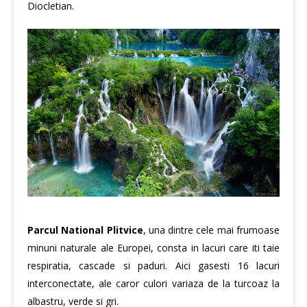
Diocletian.
Parcul National Plitvice
, una dintre cele mai frumoase
minuni naturale ale Europei, consta in lacuri care iti taie
respiratia, cascade si paduri. Aici gasesti 16 lacuri
interconectate, ale caror culori variaza de la turcoaz la
albastru, verde si gri.