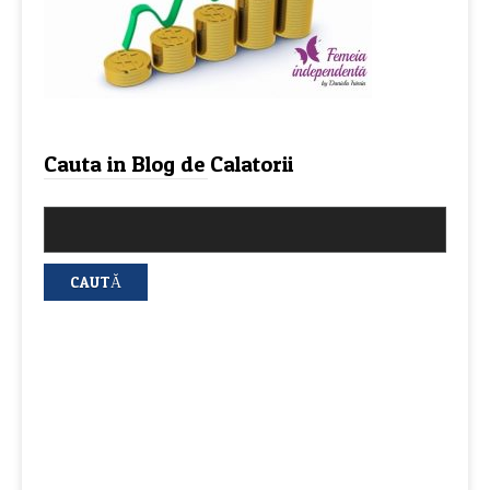
Cauta in Blog de Calatorii