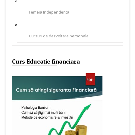
Femeia Independenta
Cursuri de dezvoltare personala
Curs Educatie financiara