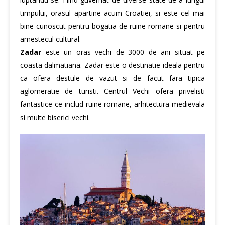
timpului, orasul apartine acum Croatiei, si este cel mai
bine cunoscut pentru bogatia de ruine romane si pentru
amestecul cultural.
Zadar
este un oras vechi de 3000 de ani situat pe
coasta dalmatiana. Zadar este o destinatie ideala pentru
ca ofera destule de vazut si de facut fara tipica
aglomeratie de turisti. Centrul Vechi ofera privelisti
fantastice ce includ ruine romane, arhitectura medievala
si multe biserici vechi.