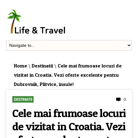
Home
\
Destinatii
\
Cele mai frumoase locuri de
vizitat in Croatia. Vezi oferte excelente pentru
Dubrovnik, Plitvice, insule!
0
DESTINATII
Cele mai frumoase locuri
de vizitat in Croatia. Vezi