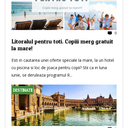
0
Litoralul pentru toti. Copiii merg gratuit
la mare!
Esti in cautarea unei oferte speciale la mare, la un hotel
cu piscina si loc de joaca pentru copii? Stii ca in luna
iunie, se deruleaza programul R...
DESTINATII