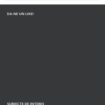
DA-NE UN LIKE!
SUBIECTE DE INTERES