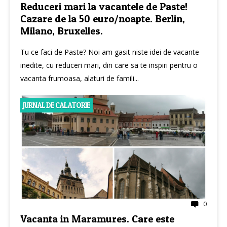
Reduceri mari la vacantele de Paste!
Cazare de la 50 euro/noapte. Berlin,
Milano, Bruxelles.
Tu ce faci de Paste? Noi am gasit niste idei de vacante
inedite, cu reduceri mari, din care sa te inspiri pentru o
vacanta frumoasa, alaturi de famili...
JURNAL DE CALATORIE
0
Vacanta in Maramures. Care este