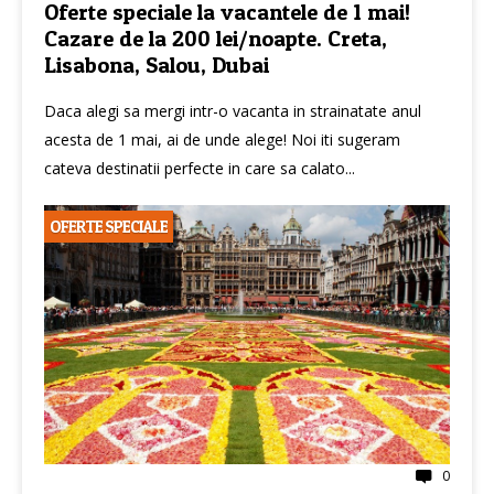
Oferte speciale la vacantele de 1 mai!
Cazare de la 200 lei/noapte. Creta,
Lisabona, Salou, Dubai
Daca alegi sa mergi intr-o vacanta in strainatate anul
acesta de 1 mai, ai de unde alege! Noi iti sugeram
cateva destinatii perfecte in care sa calato...
OFERTE SPECIALE
0