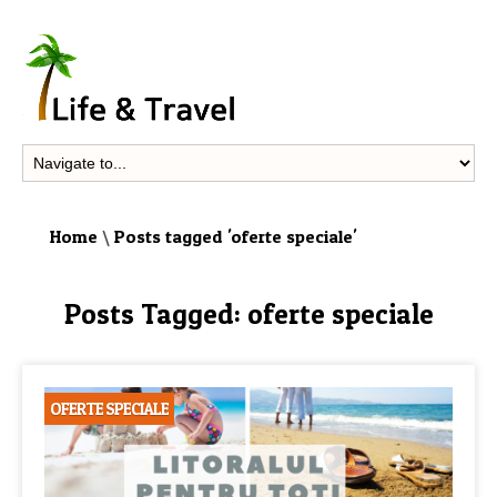
Home
\
Posts tagged 'oferte speciale'
Posts Tagged:
oferte speciale
OFERTE SPECIALE