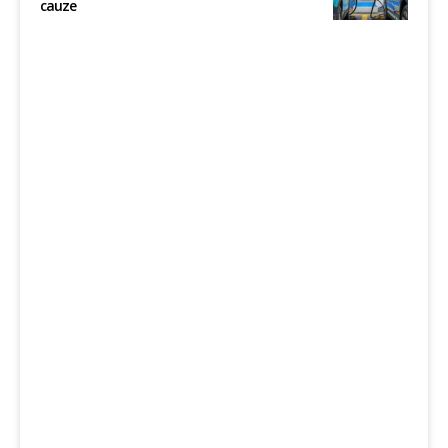
cauze