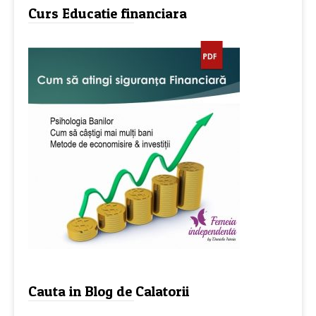
Curs Educatie financiara
Cauta in Blog de Calatorii