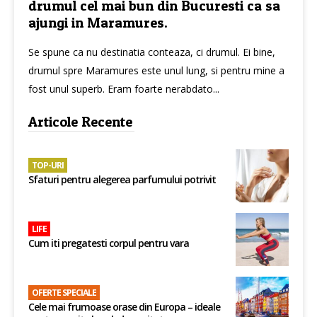
drumul cel mai bun din Bucuresti ca sa
ajungi in Maramures.
Se spune ca nu destinatia conteaza, ci drumul. Ei bine,
drumul spre Maramures este unul lung, si pentru mine a
fost unul superb. Eram foarte nerabdato...
Articole Recente
TOP-URI
Sfaturi pentru alegerea parfumului potrivit
LIFE
Cum iti pregatesti corpul pentru vara
OFERTE SPECIALE
Cele mai frumoase orase din Europa – ideale