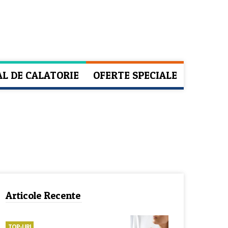
AL DE CALATORIE
OFERTE SPECIALE
Articole Recente
TOP-URI