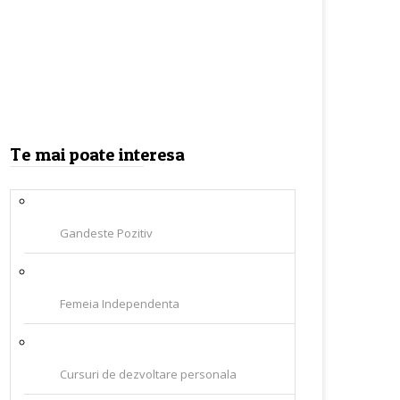
Te mai poate interesa
Gandeste Pozitiv
Femeia Independenta
Cursuri de dezvoltare personala