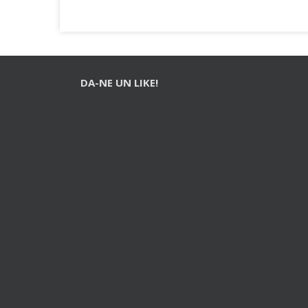
DA-NE UN LIKE!