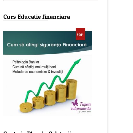
Curs Educatie financiara