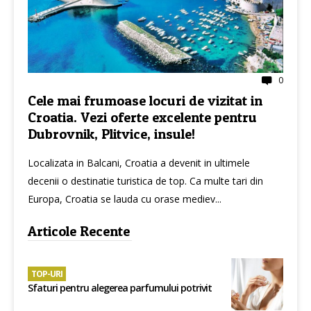
0
Cele mai frumoase locuri de vizitat in
Croatia. Vezi oferte excelente pentru
Dubrovnik, Plitvice, insule!
Localizata in Balcani, Croatia a devenit in ultimele
decenii o destinatie turistica de top. Ca multe tari din
Europa, Croatia se lauda cu orase mediev...
Articole Recente
TOP-URI
Sfaturi pentru alegerea parfumului potrivit