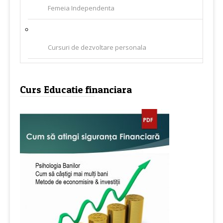
Femeia Independenta
Cursuri de dezvoltare personala
Curs Educatie financiara