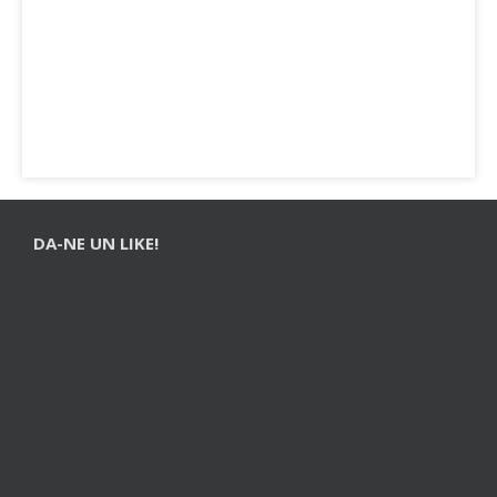
DA-NE UN LIKE!