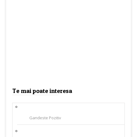
Te mai poate interesa
Gandeste Pozitiv