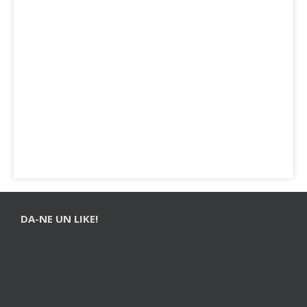
DA-NE UN LIKE!