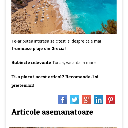
Te-ar putea interesa sa citesti si despre cele mai
frumoase plaje din Grecia!
Subiecte relevante
,
Turcia
vacanta la mare
Ti-a placut acest articol? Recomanda-l si
prietenilor!
Articole asemanatoare