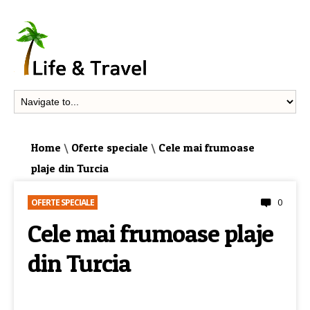
Home
\
Oferte speciale
\
Cele mai frumoase
plaje din Turcia
0
OFERTE SPECIALE
Cele mai frumoase plaje
din Turcia