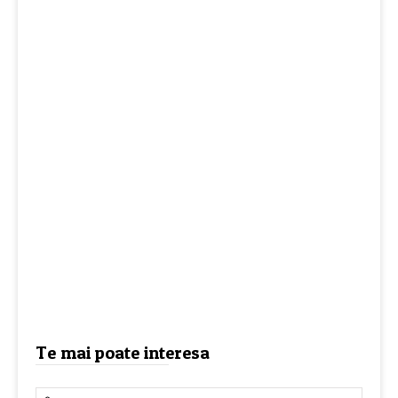
Te mai poate interesa