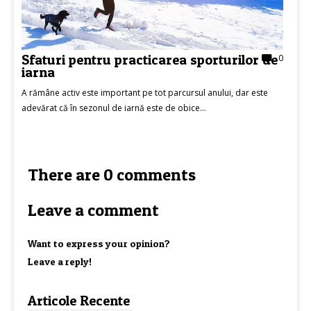
Sfaturi pentru practicarea sporturilor de
0
iarna
A rămâne activ este important pe tot parcursul anului, dar este
adevărat că în sezonul de iarnă este de obice...
There are 0 comments
Leave a comment
Want to express your opinion?
Leave a reply!
Articole Recente