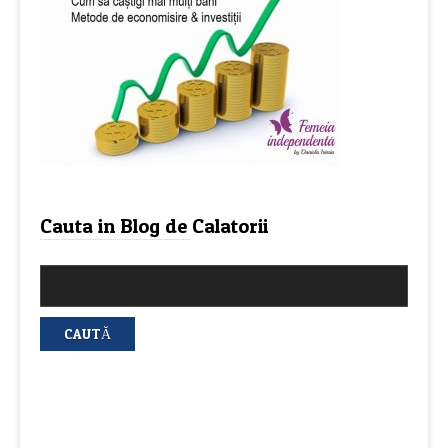
Cauta in Blog de Calatorii