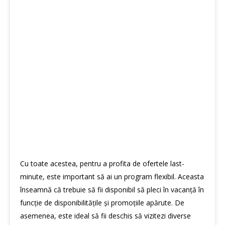
Cu toate acestea, pentru a profita de ofertele last-
minute, este important să ai un program flexibil. Aceasta
înseamnă că trebuie să fii disponibil să pleci în vacanță în
funcție de disponibilitățile și promoțiile apărute. De
asemenea, este ideal să fii deschis să vizitezi diverse