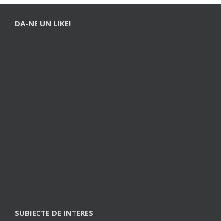
DA-NE UN LIKE!
SUBIECTE DE INTERES