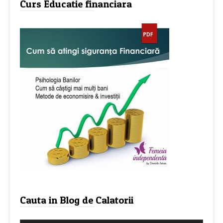
Curs Educatie financiara
Cauta in Blog de Calatorii