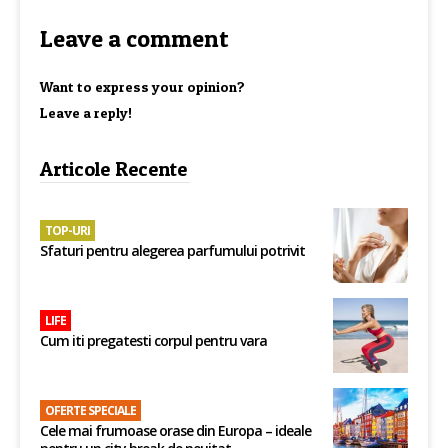
Leave a comment
Want to express your opinion?
Leave a reply!
Articole Recente
TOP-URI
Sfaturi pentru alegerea parfumului potrivit
LIFE
Cum iti pregatesti corpul pentru vara
OFERTE SPECIALE
Cele mai frumoase orase din Europa – ideale