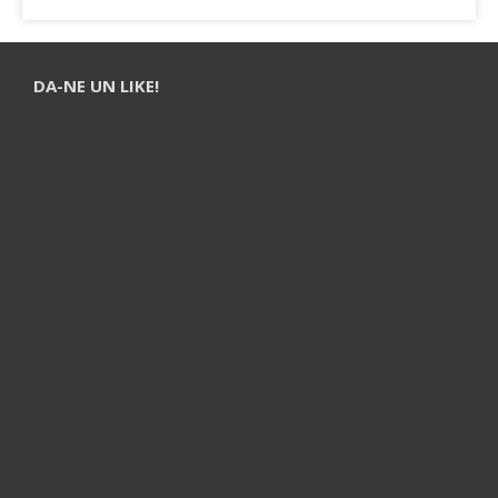
DA-NE UN LIKE!