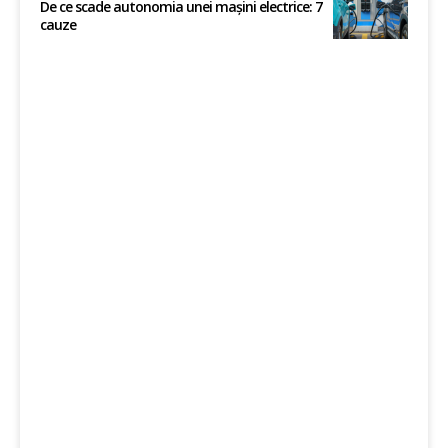
De ce scade autonomia unei mașini electrice: 7
cauze