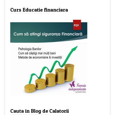
Curs Educatie financiara
Cauta in Blog de Calatorii