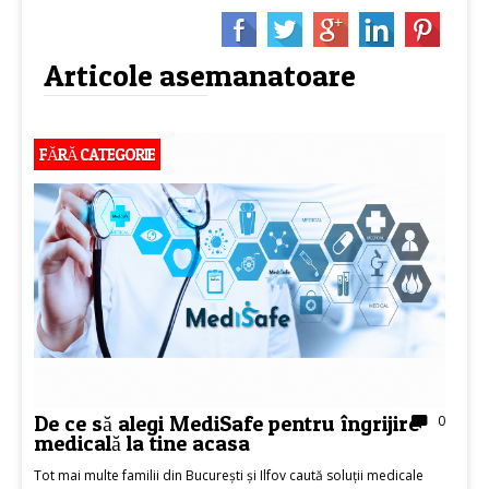
Articole asemanatoare
FĂRĂ CATEGORIE
De ce să alegi MediSafe pentru îngrijire
0
medicală la tine acasa
Tot mai multe familii din București și Ilfov caută soluții medicale