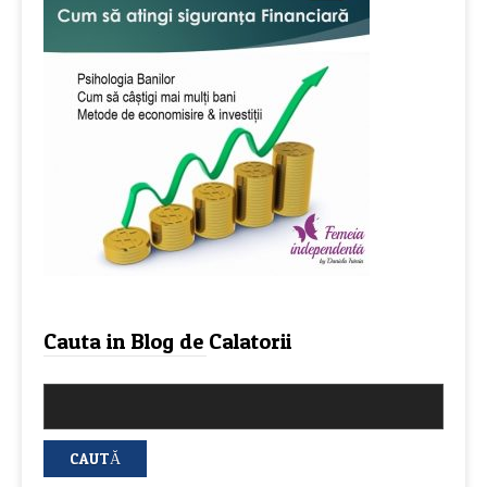
Cauta in Blog de Calatorii