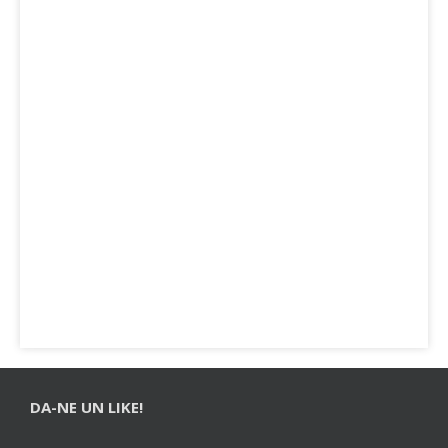
DA-NE UN LIKE!