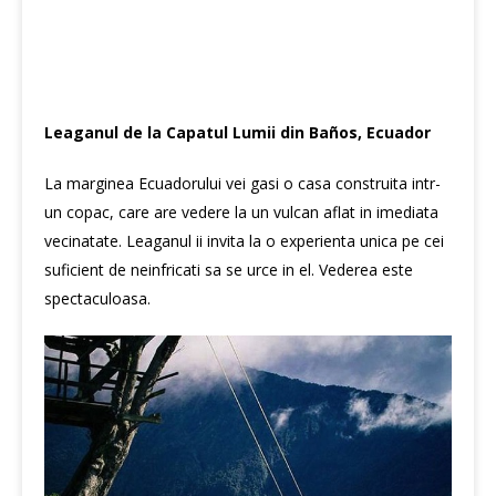
Leaganul de la Capatul Lumii din Baños, Ecuador
La marginea Ecuadorului vei gasi o casa construita intr-
un copac, care are vedere la un vulcan aflat in imediata
vecinatate. Leaganul ii invita la o experienta unica pe cei
suficient de neinfricati sa se urce in el. Vederea este
spectaculoasa.