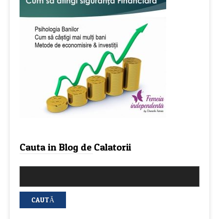
Cauta in Blog de Calatorii