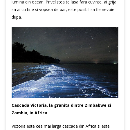
lumina din ocean. Privelistea te lasa fara cuvinte, ai grija
sa ai cu tine si vopsea de par, este posibil sa fie nevoie
dupa.
Cascada Victoria, la granita dintre Zimbabwe si
Zambia, in Africa
Victoria este cea mai larga cascada din Africa si este