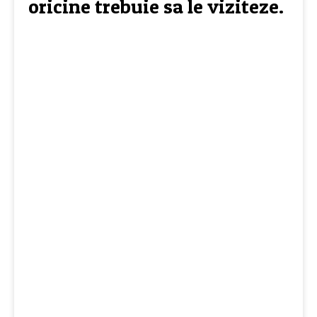
oricine trebuie sa le viziteze.