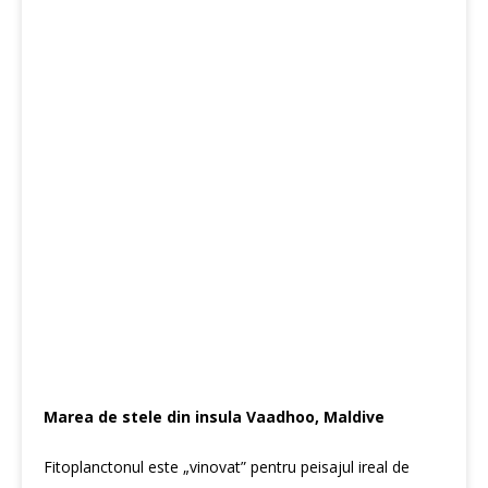
Marea de stele din insula Vaadhoo, Maldive
Fitoplanctonul este „vinovat” pentru peisajul ireal de