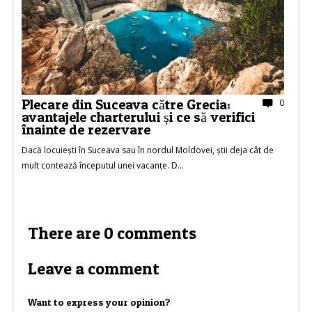
Plecare din Suceava către Grecia:
0
avantajele charterului și ce să verifici
înainte de rezervare
Dacă locuiești în Suceava sau în nordul Moldovei, știi deja cât de
mult contează începutul unei vacanțe. D...
There are 0 comments
Leave a comment
Want to express your opinion?