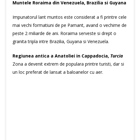
Muntele Roraima din Venezuela, Brazilia si Guyana
Impunatorul lant muntos este considerat a fi printre cele
mai vechi formatiuni de pe Pamant, avand o vechime de
peste 2 miliarde de ani. Roraima serveste si drept o
granita tripla intre Brazilia, Guyana si Venezuela.
Regiunea antica a Anatoliei in Cappadocia,
Turcia
Zona a devenit extrem de populara printre turisti, dar si
un loc preferat de lansat a baloanelor cu aer.