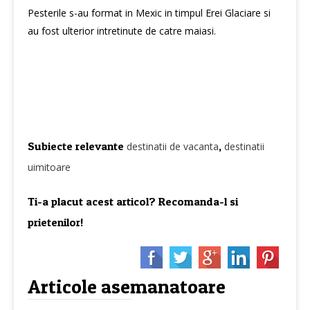
Pesterile s-au format in Mexic in timpul Erei Glaciare si
au fost ulterior intretinute de catre maiasi.
Subiecte relevante
,
destinatii de vacanta
destinatii
uimitoare
Ti-a placut acest articol? Recomanda-l si
prietenilor!
Articole asemanatoare