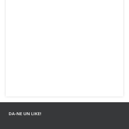
DA-NE UN LIKE!