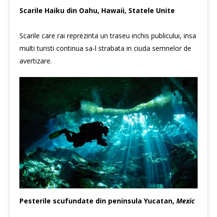
Scarile Haiku din Oahu, Hawaii, Statele Unite
Scarile care rai reprezinta un traseu inchis publicului, insa
multi turisti continua sa-l strabata in ciuda semnelor de
avertizare.
Pesterile scufundate din peninsula Yucatan,
Mexic