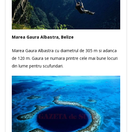
Marea Gaura Albastra, Belize
Marea Gaura Albastra cu diametrul de 305 m si adanca
de 120 m. Gaura se numara printre cele mai bune locuri
din lume pentru scufundari.