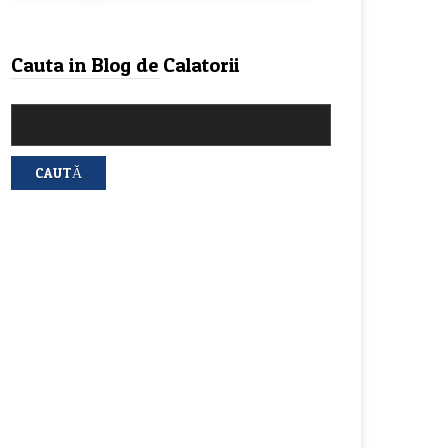
Cauta in Blog de Calatorii