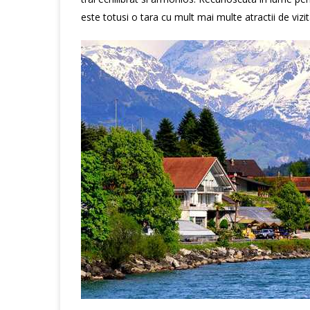
este totusi o tara cu mult mai multe atractii de vizit