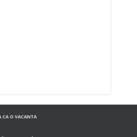
A CA O VACANTA