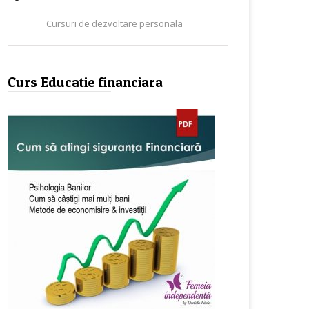
Cursuri de dezvoltare personala
Curs Educatie financiara