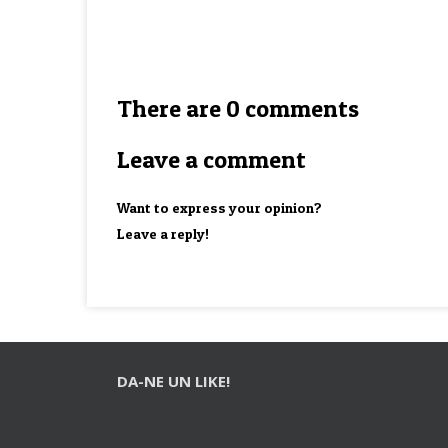
There are 0 comments
Leave a comment
Want to express your opinion?
Leave a reply!
DA-NE UN LIKE!