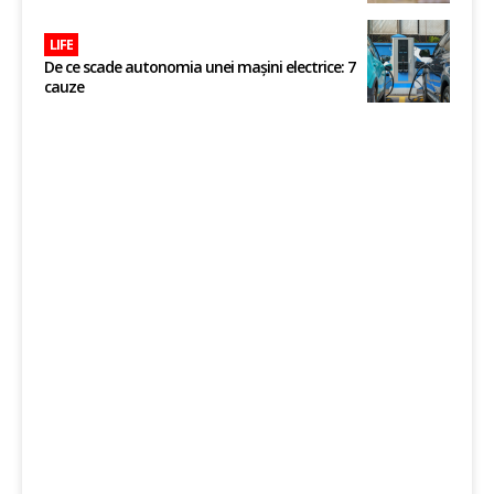
LIFE
De ce scade autonomia unei mașini electrice: 7
cauze