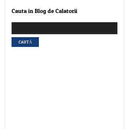
Cauta in Blog de Calatorii