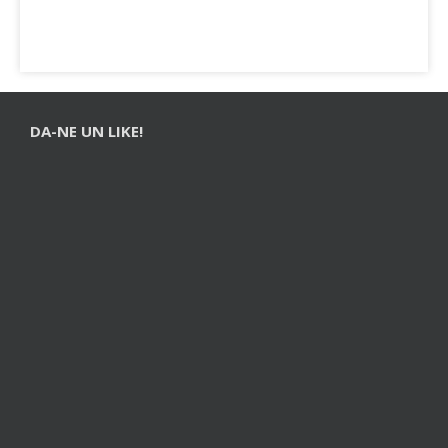
DA-NE UN LIKE!