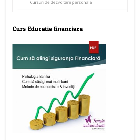
Cursuri de dezvoltare personala
Curs Educatie financiara