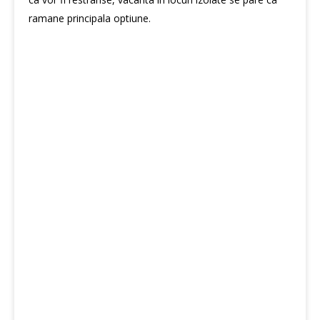
ramane principala optiune.