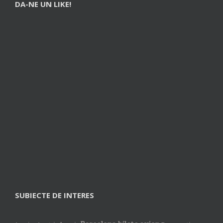
DA-NE UN LIKE!
SUBIECTE DE INTERES