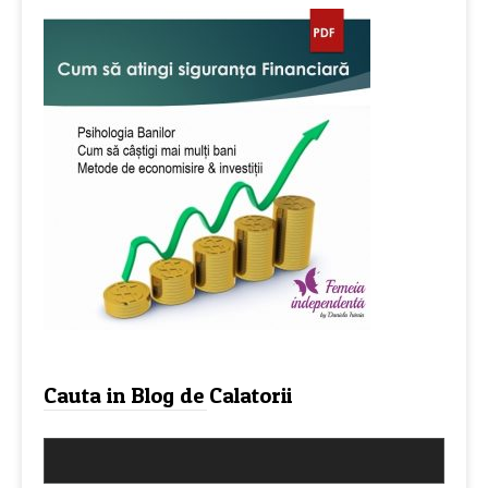
Cauta in Blog de Calatorii