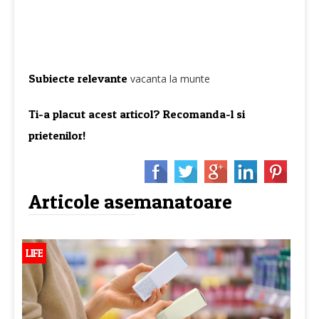
Subiecte relevante
vacanta la munte
Ti-a placut acest articol? Recomanda-l si
prietenilor!
Articole asemanatoare
LIFE