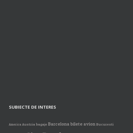
SUBIECTE DE INTERES
Barcelona
bilete avion
Austria
bagaje
Bucuresti
America