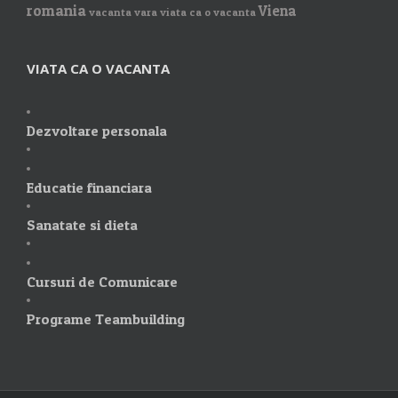
romania
Viena
vacanta vara
viata ca o vacanta
VIATA CA O VACANTA
Dezvoltare personala
Educatie financiara
Sanatate si dieta
Cursuri de Comunicare
Programe Teambuilding