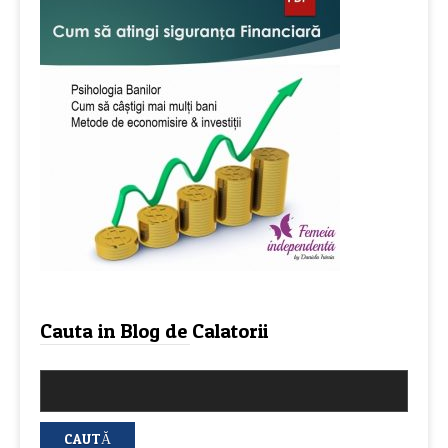
Cauta in Blog de Calatorii