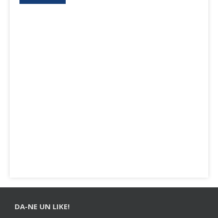
DA-NE UN LIKE!