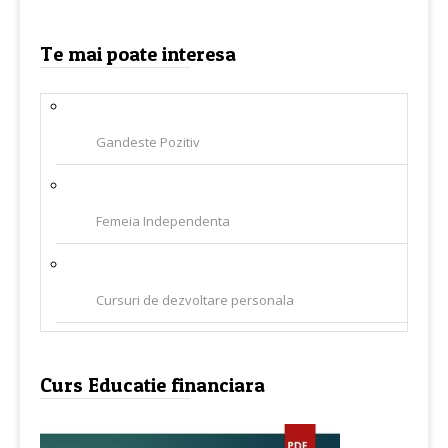
Te mai poate interesa
Gandeste Pozitiv
Femeia Independenta
Cursuri de dezvoltare personala
Curs Educatie financiara