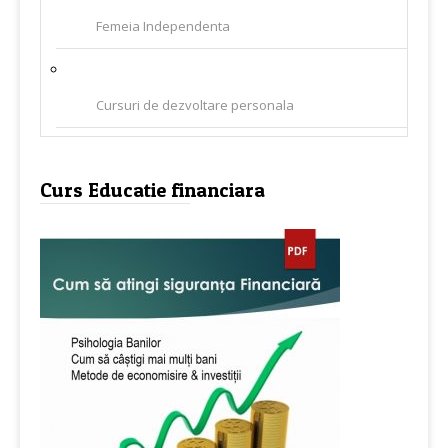
Femeia Independenta
Cursuri de dezvoltare personala
Curs Educatie financiara