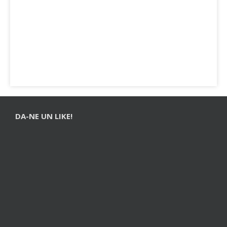
DA-NE UN LIKE!