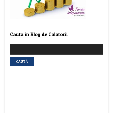
Cauta in Blog de Calatorii