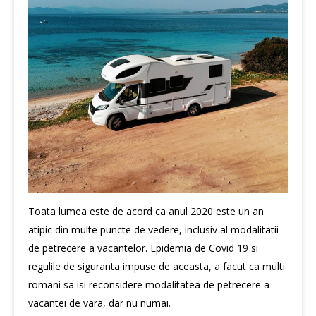
Toata lumea este de acord ca anul 2020 este un an
atipic din multe puncte de vedere, inclusiv al modalitatii
de petrecere a vacantelor. Epidemia de Covid 19 si
regulile de siguranta impuse de aceasta, a facut ca multi
romani sa isi reconsidere modalitatea de petrecere a
vacantei de vara, dar nu numai.