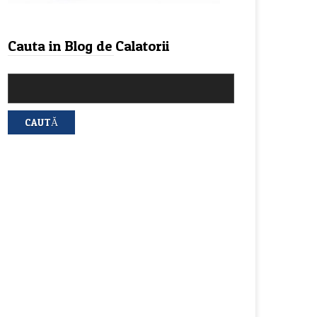
Cauta in Blog de Calatorii