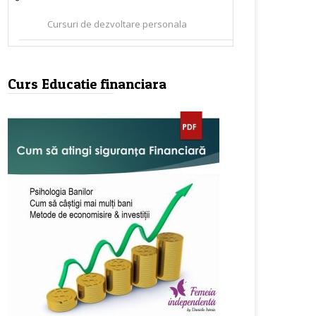
Cursuri de dezvoltare personala
Curs Educatie financiara