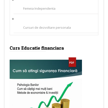
Femeia Independenta
Cursuri de dezvoltare personala
Curs Educatie financiara