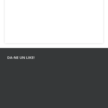
DA-NE UN LIKE!