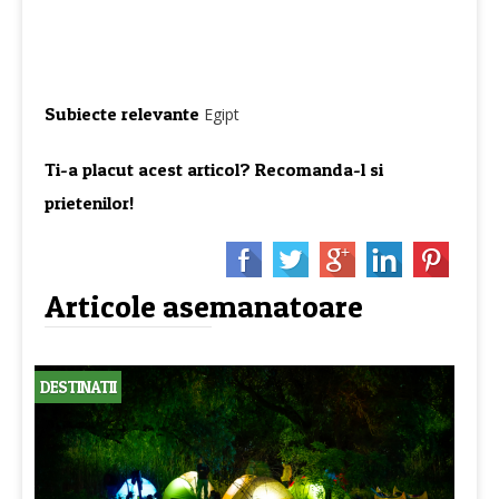
Subiecte relevante
Egipt
Ti-a placut acest articol? Recomanda-l si
prietenilor!
Articole asemanatoare
DESTINATII