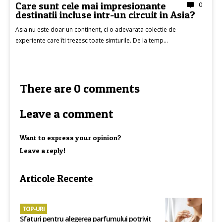
Care sunt cele mai impresionante
0
destinatii incluse intr-un circuit in Asia?
Asia nu este doar un continent, ci o adevarata colectie de
experiente care îti trezesc toate simturile. De la temp...
There are 0 comments
Leave a comment
Want to express your opinion?
Leave a reply!
Articole Recente
TOP-URI
Sfaturi pentru alegerea parfumului potrivit