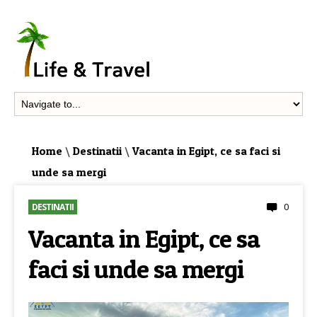
Home
\
Destinatii
\
Vacanta in Egipt, ce sa faci si
unde sa mergi
0
DESTINATII
Vacanta in Egipt, ce sa
faci si unde sa mergi