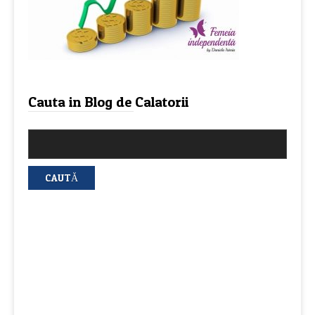
Cauta in Blog de Calatorii