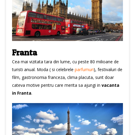
Franta
Cea mai vizitata tara din lume, cu peste 80 milioane de
turisti anual. Moda ( si celebrele
parfumuri
), festivaluri de
film, gastronomia franceza, clima placuta, sunt doar
cateva motive pentru care merita sa ajungi in
vacanta
in Franta
.