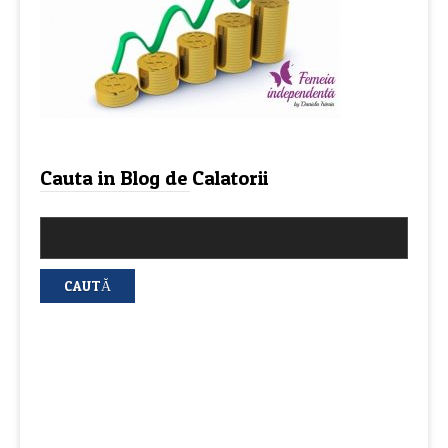
Cauta in Blog de Calatorii