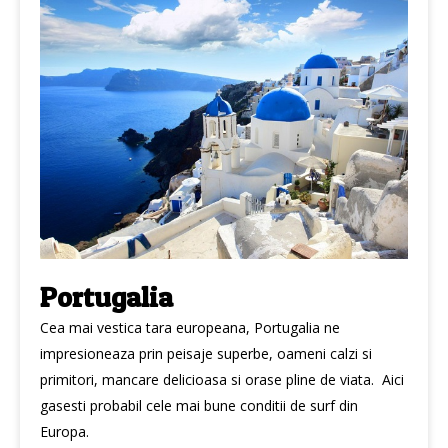
Portugalia
Cea mai vestica tara europeana, Portugalia ne
impresioneaza prin peisaje superbe, oameni calzi si
primitori, mancare delicioasa si orase pline de viata. Aici
gasesti probabil cele mai bune conditii de surf din
Europa.