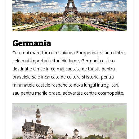
Germania
Cea mai mare tara din Uniunea Europeana, si una dintre
cele mai importante tari din lume, Germania este o
destinatie din ce in ce mai cautata de turisti, pentru
oraselele sale incarcate de cultura si istorie, pentru
minunatele castele raspandite de-a lungul intregii tari,
sau pentru marile orase, adevarate centre cosmopolite.