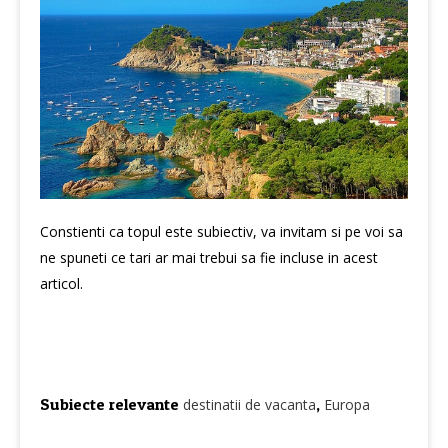
Constienti ca topul este subiectiv, va invitam si pe voi sa
ne spuneti ce tari ar mai trebui sa fie incluse in acest
articol.
Subiecte relevante
,
destinatii de vacanta
Europa