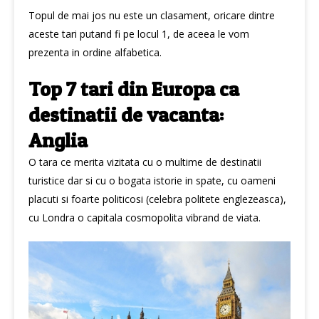
Topul de mai jos nu este un clasament, oricare dintre
aceste tari putand fi pe locul 1, de aceea le vom
prezenta in ordine alfabetica.
Top 7 tari din Europa ca
destinatii de vacanta:
Anglia
O tara ce merita vizitata cu o multime de destinatii
turistice dar si cu o bogata istorie in spate, cu oameni
placuti si foarte politicosi (celebra politete englezeasca),
cu Londra o capitala cosmopolita vibrand de viata.