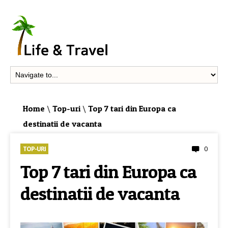
Home
\
Top-uri
\
Top 7 tari din Europa ca
destinatii de vacanta
0
TOP-URI
Top 7 tari din Europa ca
destinatii de vacanta