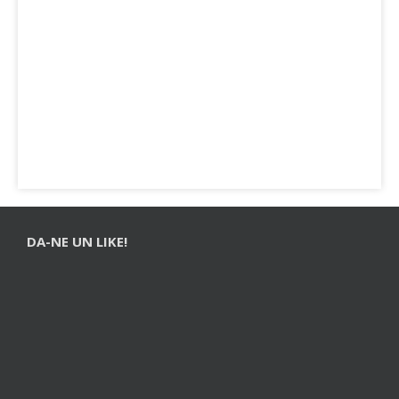
DA-NE UN LIKE!