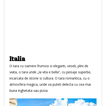
Italia
O tara cu oameni frumosi si eleganti, veseli, plini de
viata, o tara unde „la vita e bella”, cu peisaje superbe,
incarcata de istorie si cultura. O tara romantica, cu o
atmosfera magica, unde va puteti delecta cu cea mai
buna inghetata sau pizza.