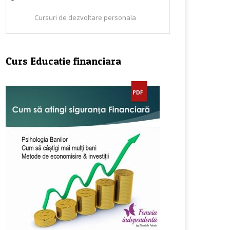
Cursuri de dezvoltare personala
Curs Educatie financiara