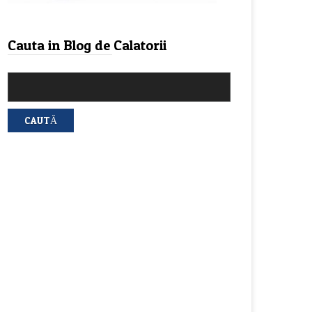
Cauta in Blog de Calatorii