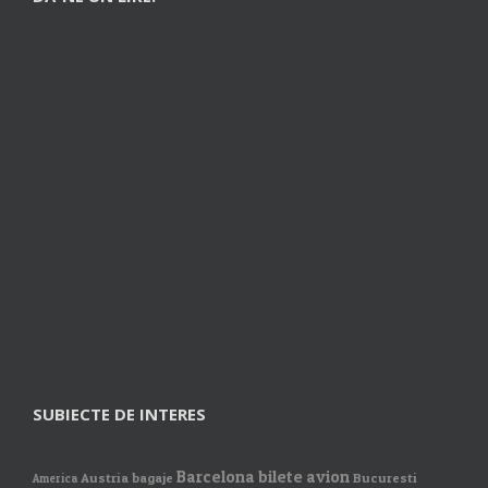
SUBIECTE DE INTERES
Barcelona
bilete avion
Austria
bagaje
Bucuresti
America