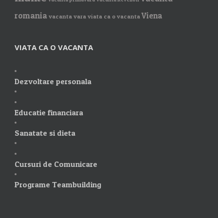
romania
Viena
vacanta vara
viata ca o vacanta
VIATA CA O VACANTA
Dezvoltare personala
Educatie financiara
Sanatate si dieta
Cursuri de Comunicare
Programe Teambuilding