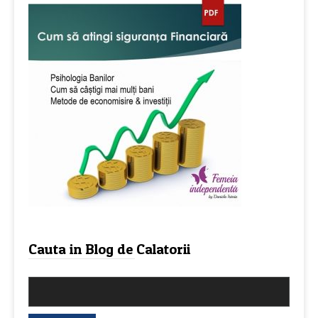
Cauta in Blog de Calatorii