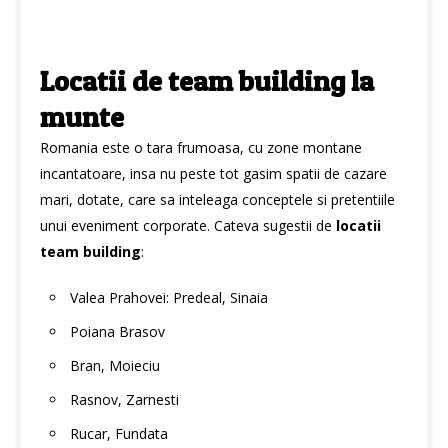
Locatii de team building la
munte
Romania este o tara frumoasa, cu zone montane
incantatoare, insa nu peste tot gasim spatii de cazare
mari, dotate, care sa inteleaga conceptele si pretentiile
unui eveniment corporate. Cateva sugestii de
locatii
team building
:
Valea Prahovei: Predeal, Sinaia
Poiana Brasov
Bran, Moieciu
Rasnov, Zarnesti
Rucar, Fundata