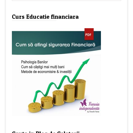
Curs Educatie financiara