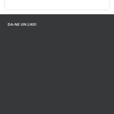
DA-NE UN LIKE!