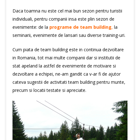
Daca toamna nu este cel mai bun sezon pentru turistii
individuali, pentru companii insa este plin sezon de
evenimente: de la
programe de team building
,
la
seminarii, evenimente de lansari sau diverse training-uri.
Cum piata de team building este in continua dezvoltare
in Romania, tot mai multe companii dar si institutii de
stat apeland la astfel de evenimente de motivare si
dezvoltare a echipei, ne-am gandit ca v-ar fi de ajutor
cateva sugestii de activitati team building pentru munte,
precum si locatii testate si apreciate.