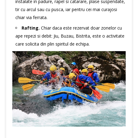
instalate in padure, rapel si catarare, plase suspendate,
tir cu arcul sau cu pusca, iar pentru cei mai curajosi
chiar via ferrata.
Rafting.
Chiar daca este rezervat doar zonelor cu
ape repezi si debit: Jiu, Buzau, Bistrita, este o activitate
care solicita din plin spiritul de echipa.