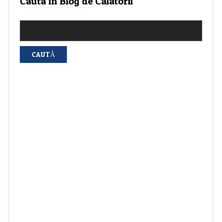
Cauta in Blog de Calatorii