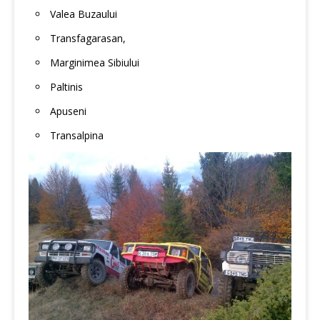
Valea Buzaului
Transfagarasan,
Marginimea Sibiului
Paltinis
Apuseni
Transalpina