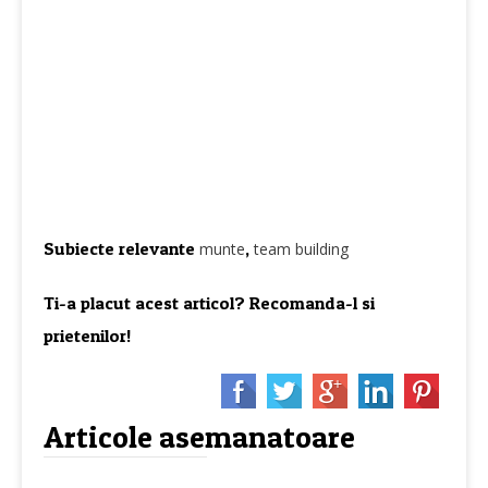
Subiecte relevante
,
munte
team building
Ti-a placut acest articol? Recomanda-l si
prietenilor!
Articole asemanatoare