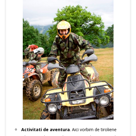
Activitati de aventura
. Aici vorbim de tiroliene