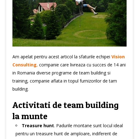
Am apelat pentru acest articol la sfaturile echipei
Vision
Consulting
,
companie care livreaza cu succes de 14 ani
in Romania diverse programe de team building si
training, companie aflata in topul furnizorilor de tam
building.
Activitati de team building
la munte
Treasure hunt
. Padurile montane sunt locul ideal
pentru un treasure hunt de amploare, indiferent de