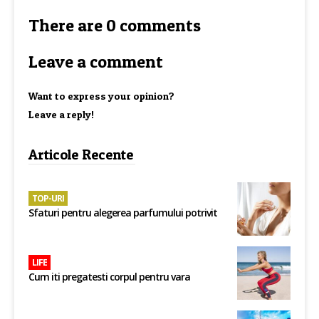
There are 0 comments
Leave a comment
Want to express your opinion?
Leave a reply!
Articole Recente
TOP-URI
Sfaturi pentru alegerea parfumului potrivit
LIFE
Cum iti pregatesti corpul pentru vara