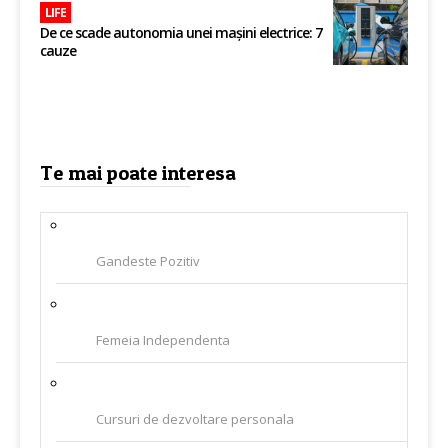
LIFE
De ce scade autonomia unei mașini electrice: 7
cauze
Te mai poate interesa
Gandeste Pozitiv
Femeia Independenta
Cursuri de dezvoltare personala