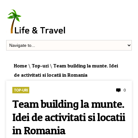
Home
\
Top-uri
\
Team building la munte. Idei
de activitati si locatii in Romania
0
TOP-URI
Team building la munte.
Idei de activitati si locatii
in Romania