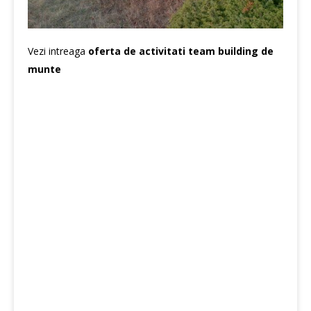
Vezi intreaga
oferta de activitati team building de
munte