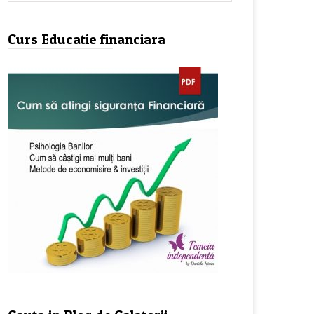
Curs Educatie financiara