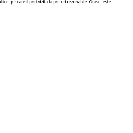
tice, pe care il poti vizita la preturi rezonabile. Orasul este ...