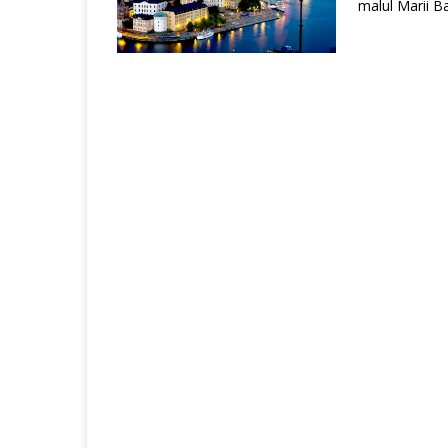
malul Marii Bal