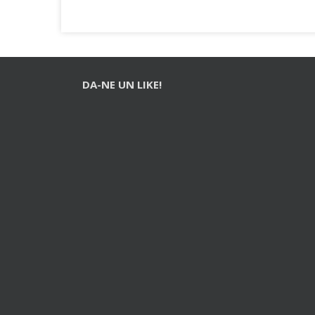
DA-NE UN LIKE!