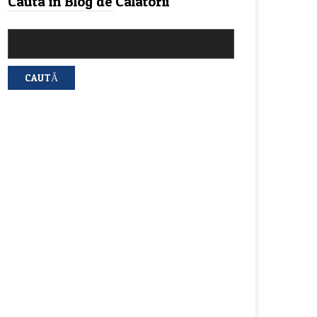
Cauta in Blog de Calatorii