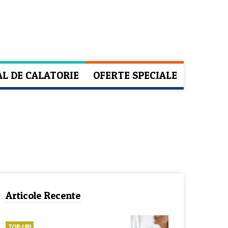
AL DE CALATORIE
OFERTE SPECIALE
Articole Recente
TOP-URI