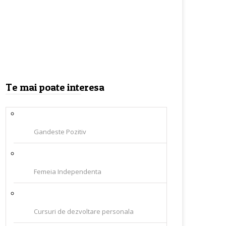
Te mai poate interesa
Gandeste Pozitiv
Femeia Independenta
Cursuri de dezvoltare personala