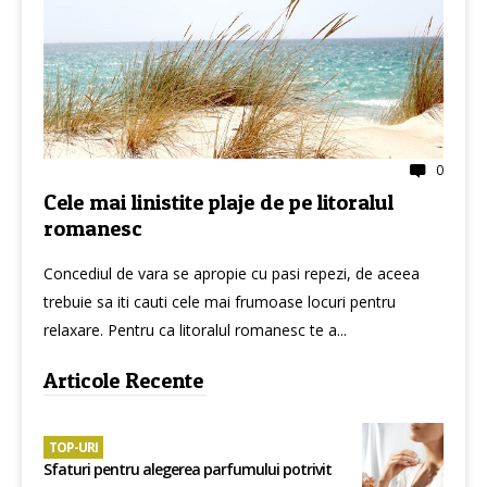
0
Cele mai linistite plaje de pe litoralul
romanesc
Concediul de vara se apropie cu pasi repezi, de aceea
trebuie sa iti cauti cele mai frumoase locuri pentru
relaxare. Pentru ca litoralul romanesc te a...
Articole Recente
TOP-URI
Sfaturi pentru alegerea parfumului potrivit