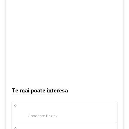
Te mai poate interesa
Gandeste Pozitiv