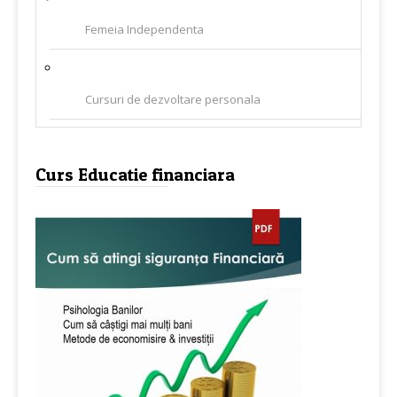
Femeia Independenta
Cursuri de dezvoltare personala
Curs Educatie financiara