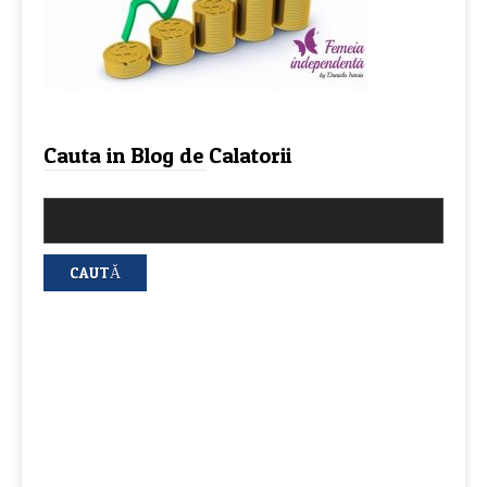
Cauta in Blog de Calatorii