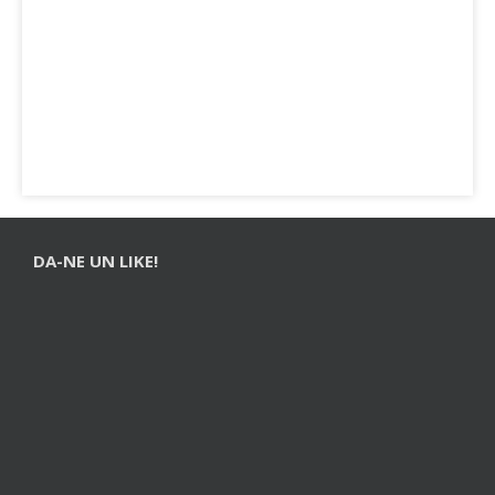
DA-NE UN LIKE!