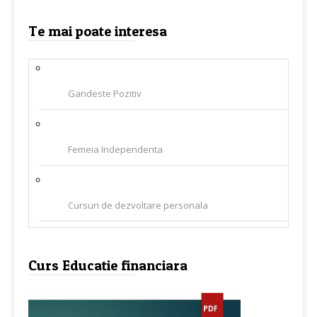
Te mai poate interesa
Gandeste Pozitiv
Femeia Independenta
Cursuri de dezvoltare personala
Curs Educatie financiara