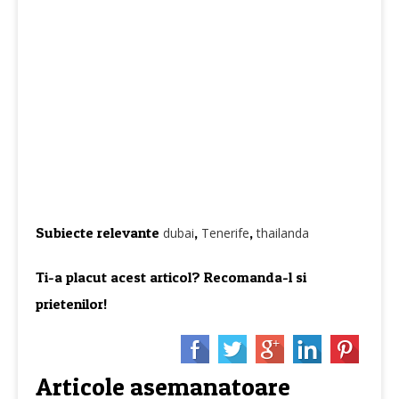
Subiecte relevante
,
,
dubai
Tenerife
thailanda
Ti-a placut acest articol? Recomanda-l si
prietenilor!
Articole asemanatoare