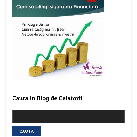
Cauta in Blog de Calatorii