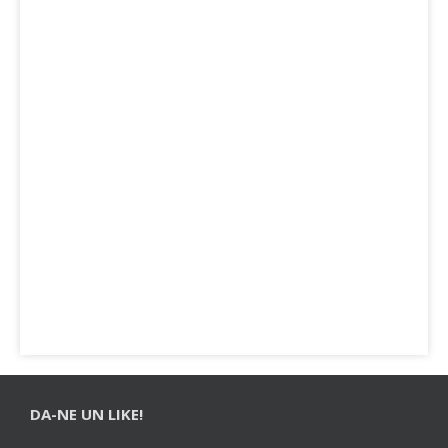
DA-NE UN LIKE!