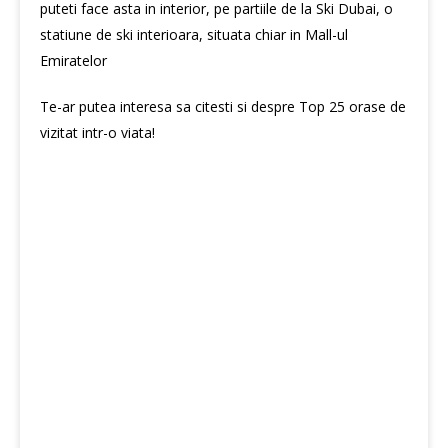
puteti face asta in interior, pe partiile de la Ski Dubai, o
statiune de ski interioara, situata chiar in Mall-ul
Emiratelor
Te-ar putea interesa sa citesti si despre
Top 25 orase de
vizitat intr-o viata!