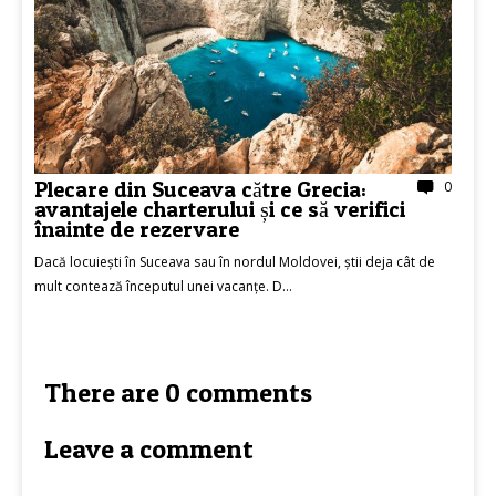
Plecare din Suceava către Grecia:
0
avantajele charterului și ce să verifici
înainte de rezervare
Dacă locuiești în Suceava sau în nordul Moldovei, știi deja cât de
mult contează începutul unei vacanțe. D...
There are 0 comments
Leave a comment