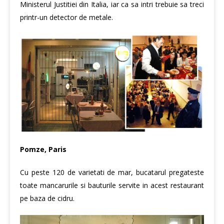
Ministerul Justitiei din Italia, iar ca sa intri trebuie sa treci
printr-un detector de metale.
Pomze, Paris
Cu peste 120 de varietati de mar, bucatarul pregateste
toate mancarurile si bauturile servite in acest restaurant
pe baza de cidru.