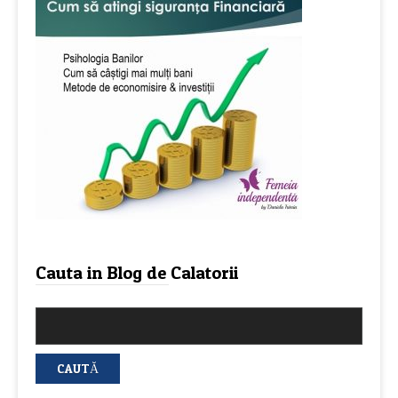
Cauta in Blog de Calatorii