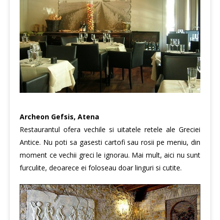
Archeon Gefsis, Atena
Restaurantul ofera vechile si uitatele retele ale Greciei
Antice. Nu poti sa gasesti cartofi sau rosii pe meniu, din
moment ce vechii greci le ignorau. Mai mult, aici nu sunt
furculite, deoarece ei foloseau doar linguri si cutite.