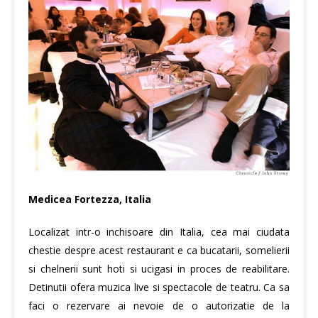
Medicea Fortezza, Italia
Localizat intr-o inchisoare din Italia, cea mai ciudata
chestie despre acest restaurant e ca bucatarii, somelierii
si chelnerii sunt hoti si ucigasi in proces de reabilitare.
Detinutii ofera muzica live si spectacole de teatru. Ca sa
faci o rezervare ai nevoie de o autorizatie de la