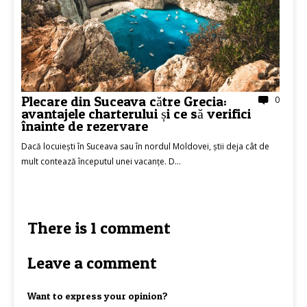
Plecare din Suceava către Grecia:
0
avantajele charterului și ce să verifici
înainte de rezervare
Dacă locuiești în Suceava sau în nordul Moldovei, știi deja cât de
mult contează începutul unei vacanțe. D...
There is 1 comment
Leave a comment
Want to express your opinion?