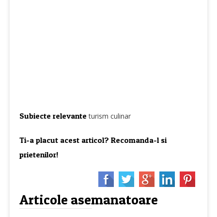
Subiecte relevante
turism culinar
Ti-a placut acest articol? Recomanda-l si
prietenilor!
Articole asemanatoare