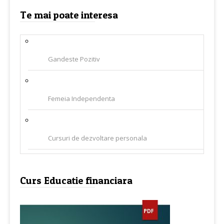
Te mai poate interesa
Gandeste Pozitiv
Femeia Independenta
Cursuri de dezvoltare personala
Curs Educatie financiara