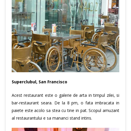
Superclubul, San Francisco
Acest restaurant este o galerie de arta in timpul zilei, si
bar-restaurant seara. De la 8 pm, o fata imbracata in
paiete este acolo sa stea cu tine in pat. Scopul amuzant
al restaurantului e sa mananci stand intins.