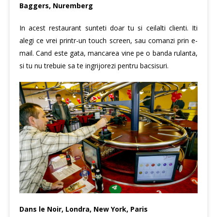
Baggers, Nuremberg
In acest restaurant sunteti doar tu si ceilalti clienti. Iti
alegi ce vrei printr-un touch screen, sau comanzi prin e-
mail. Cand este gata, mancarea vine pe o banda rulanta,
si tu nu trebuie sa te ingrijorezi pentru bacsisuri.
Dans le Noir, Londra, New York, Paris