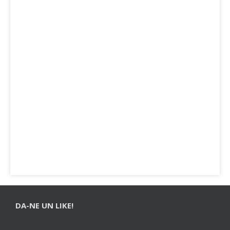
DA-NE UN LIKE!