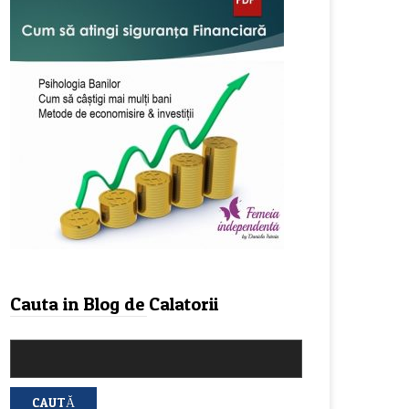
Cauta in Blog de Calatorii