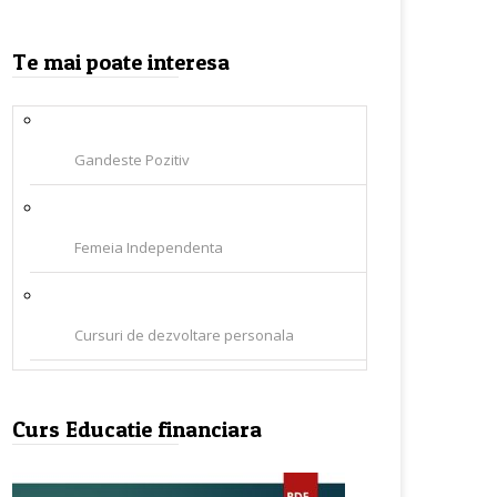
Te mai poate interesa
Gandeste Pozitiv
Femeia Independenta
Cursuri de dezvoltare personala
Curs Educatie financiara