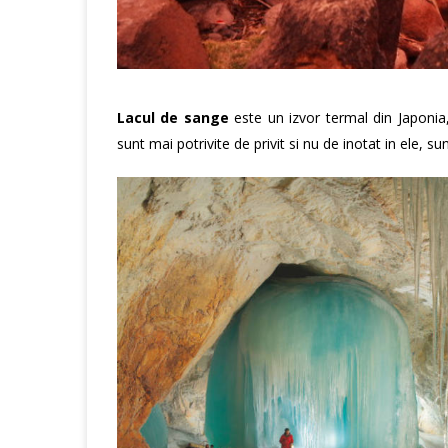
Lacul de sange
este un izvor termal din Japonia,
sunt mai potrivite de privit si nu de inotat in ele, su