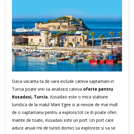
Daca vacanta ta de vara include cateva saptamani in
Turcia poate vrei sa analizezi cateva
oferte pentru
Kusadasi, Turcia.
Kusadasi este o mica statiune
turistica de la malul Marii Egee si ai nevoie de mai mult
de o saptamana pentru a explora tot ce iti poate oferi.
Inainte de toate, Kusadasi este un port. Un port care
aduce anual mii de turisti dornici sa exploreze si sa se