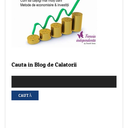
Cauta in Blog de Calatorii