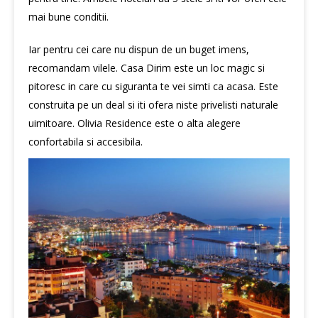
mai bune conditii.
Iar pentru cei care nu dispun de un buget imens,
recomandam vilele. Casa Dirim este un loc magic si
pitoresc in care cu siguranta te vei simti ca acasa. Este
construita pe un deal si iti ofera niste privelisti naturale
uimitoare. Olivia Residence este o alta alegere
confortabila si accesibila.