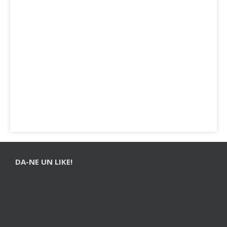
DA-NE UN LIKE!