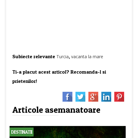
Subiecte relevante
,
Turcia
vacanta la mare
Ti-a placut acest articol? Recomanda-l si
prietenilor!
Articole asemanatoare
DESTINATII