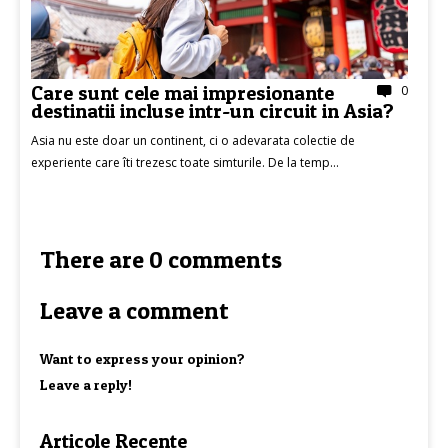
Care sunt cele mai impresionante
0
destinatii incluse intr-un circuit in Asia?
Asia nu este doar un continent, ci o adevarata colectie de
experiente care îti trezesc toate simturile. De la temp...
There are 0 comments
Leave a comment
Want to express your opinion?
Leave a reply!
Articole Recente