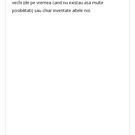
vechi (de pe vremea cand nu existau asa multe
posibilitati) sau chiar inventate altele noi.