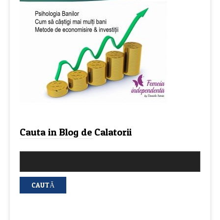
Cauta in Blog de Calatorii