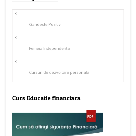
Gandeste Pozitiv
Femeia Independenta
Cursuri de dezvoltare personala
Curs Educatie financiara