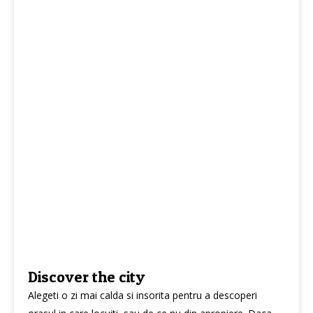
Discover the city
Alegeti o zi mai calda si insorita pentru a descoperi