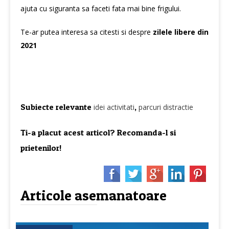
ajuta cu siguranta sa faceti fata mai bine frigului.
Te-ar putea interesa sa citesti si despre
zilele libere din
2021
Subiecte relevante
,
idei activitati
parcuri distractie
Ti-a placut acest articol? Recomanda-l si
prietenilor!
Articole asemanatoare