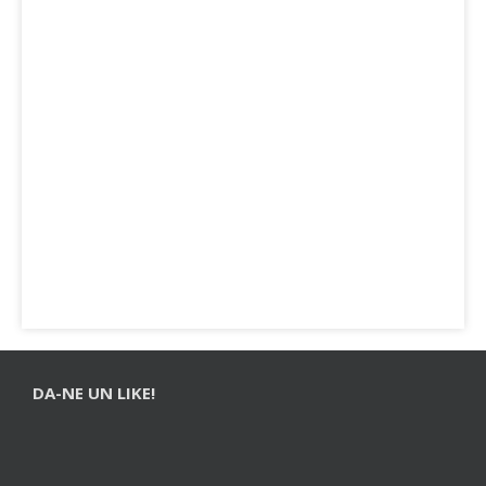
DA-NE UN LIKE!