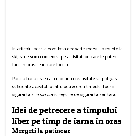
In articolul acesta vom lasa deoparte mersul la munte la
ski, si ne vom concentra pe activitati pe care le putem
face in orasele in care locuim.
Partea buna este ca, cu putina creativitate se pot gasi
suficiente activitati pentru petrecerea timpului liber in
siguranta si respectand regulile de siguranta sanitara.
Idei de petrecere a timpului
liber pe timp de iarna in oras
Mergeti la patinoar