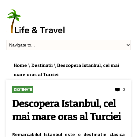
Home
\
Destinatii
\
Descopera Istanbul, cel mai
mare oras al Turciei
0
DESTINATII
Descopera Istanbul, cel
mai mare oras al Turciei
Remarcabilul Istanbul este o destinatie clasica