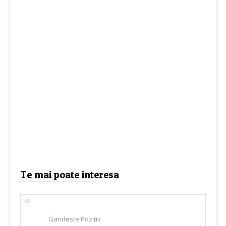
Te mai poate interesa
Gandeste Pozitiv