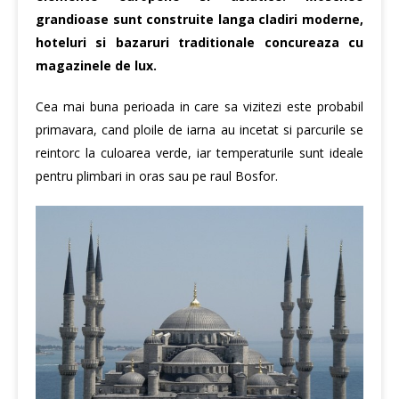
grandioase sunt construite langa cladiri moderne,
hoteluri si bazaruri traditionale concureaza cu
magazinele de lux.
Cea mai buna perioada in care sa vizitezi este probabil
primavara, cand ploile de iarna au incetat si parcurile se
reintorc la culoarea verde, iar temperaturile sunt ideale
pentru plimbari in oras sau pe raul Bosfor.