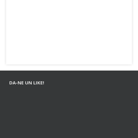
DA-NE UN LIKE!