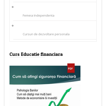
Femeia Independenta
Cursuri de dezvoltare personala
Curs Educatie financiara