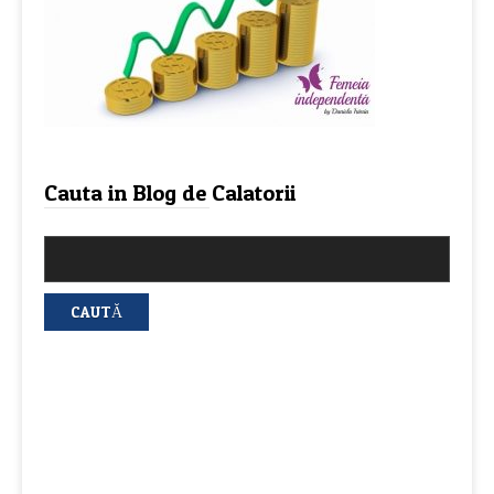
Cauta in Blog de Calatorii