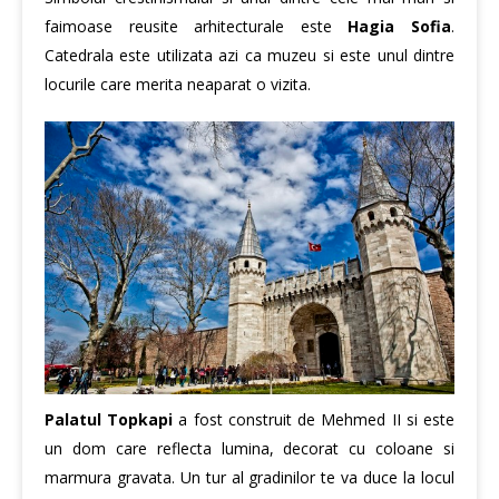
faimoase reusite arhitecturale este
Hagia Sofia
.
Catedrala este utilizata azi ca muzeu si este unul dintre
locurile care merita neaparat o vizita.
Palatul Topkapi
a fost construit de Mehmed II si este
un dom care reflecta lumina, decorat cu coloane si
marmura gravata. Un tur al gradinilor te va duce la locul