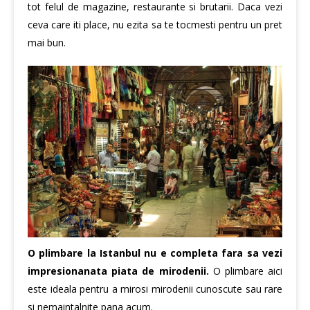
tot felul de magazine, restaurante si brutarii. Daca vezi
ceva care iti place, nu ezita sa te tocmesti pentru un pret
mai bun.
O plimbare la Istanbul nu e completa fara sa vezi
impresionanata piata de mirodenii.
O plimbare aici
este ideala pentru a mirosi mirodenii cunoscute sau rare
si nemaintalnite pana acum.