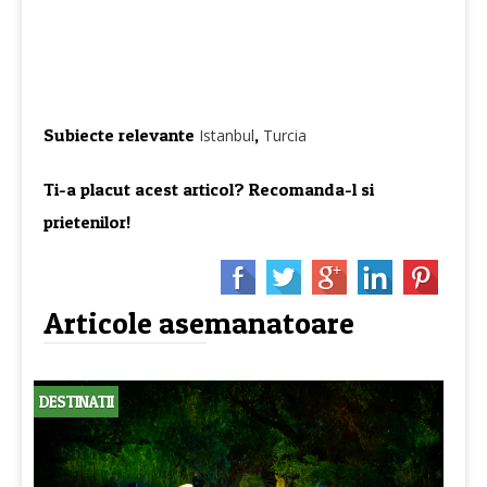
Subiecte relevante
,
Istanbul
Turcia
Ti-a placut acest articol? Recomanda-l si
prietenilor!
Articole asemanatoare
DESTINATII