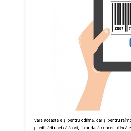
Vara aceasta e și pentru odihnă, dar și pentru reîm
planificării unei călătorii, chiar dacă concediul încă 