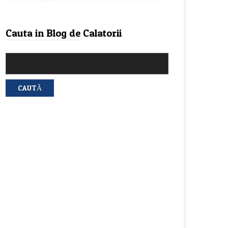
Cauta in Blog de Calatorii