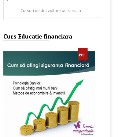
Cursuri de dezvoltare personala
Curs Educatie financiara