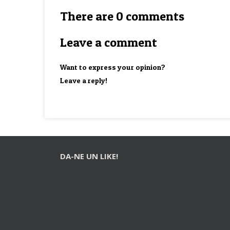
There are 0 comments
Leave a comment
Want to express your opinion?
Leave a reply!
DA-NE UN LIKE!