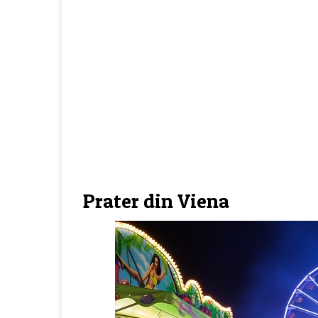
Prater din Viena