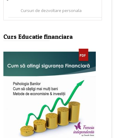
Cursuri de dezvoltare personala
Curs Educatie financiara