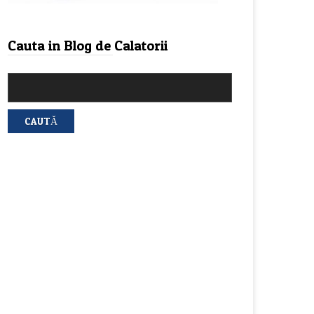
Cauta in Blog de Calatorii