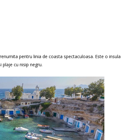
renumita pentru linia de coasta spectaculoasa. Este o insula
i plaje cu nisip negru.