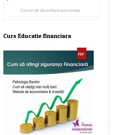
Cursuri de dezvoltare personala
Curs Educatie financiara