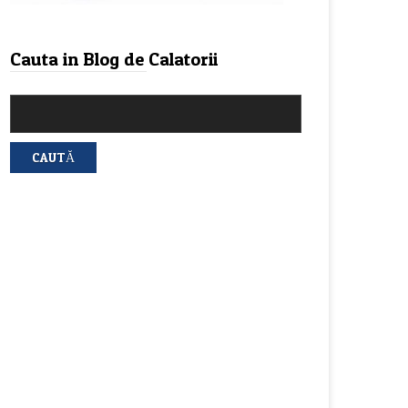
Cauta in Blog de Calatorii