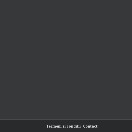
Termeni si conditii
Contact