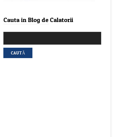
Cauta in Blog de Calatorii