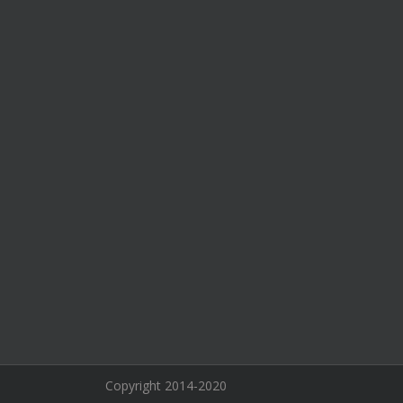
Copyright 2014-2020