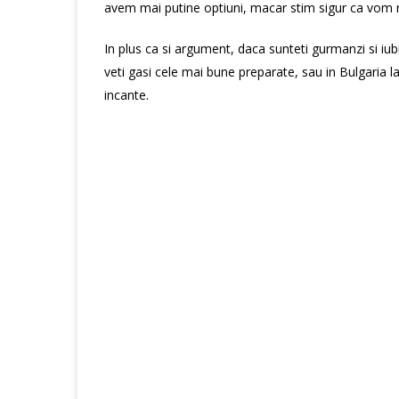
avem mai putine optiuni, macar stim sigur ca vom
In plus ca si argument, daca sunteti gurmanzi si iubi
veti gasi cele mai bune preparate, sau in Bulgaria la
incante.