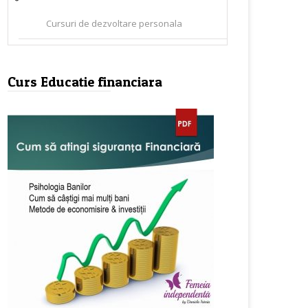
Cursuri de dezvoltare personala
Curs Educatie financiara