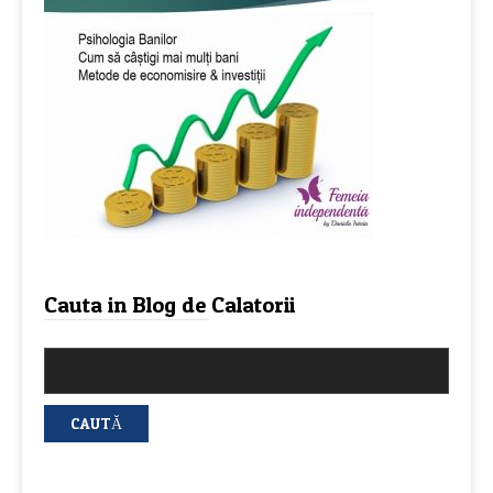
Cauta in Blog de Calatorii