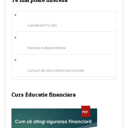
Gandeste Pozitiv
Femeia Independenta
Cursuri de dezvoltare personala
Curs Educatie financiara