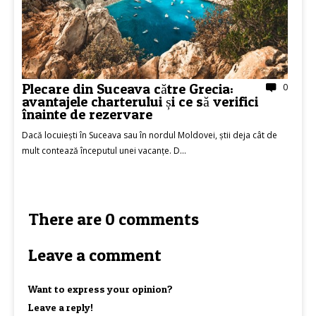
Plecare din Suceava către Grecia:
0
avantajele charterului și ce să verifici
înainte de rezervare
Dacă locuiești în Suceava sau în nordul Moldovei, știi deja cât de
mult contează începutul unei vacanțe. D...
There are 0 comments
Leave a comment
Want to express your opinion?
Leave a reply!