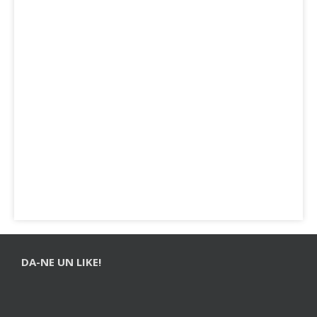
DA-NE UN LIKE!