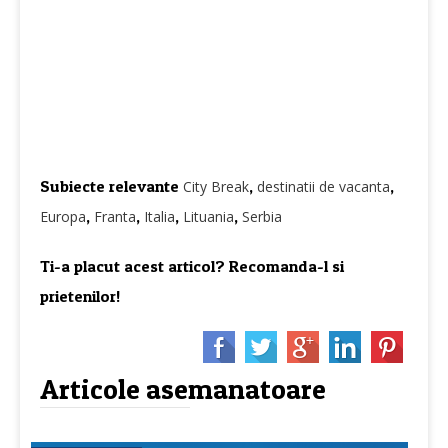
Subiecte relevante
,
,
City Break
destinatii de vacanta
,
,
,
,
Europa
Franta
Italia
Lituania
Serbia
Ti-a placut acest articol? Recomanda-l si
prietenilor!
Articole asemanatoare