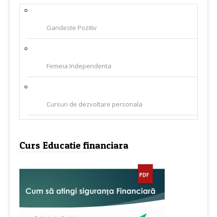
Gandeste Pozitiv
Femeia Independenta
Cursuri de dezvoltare personala
Curs Educatie financiara