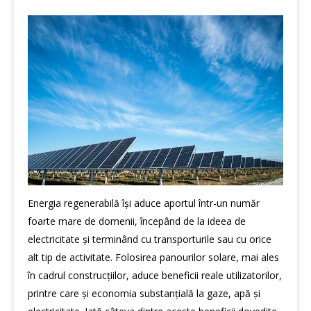
Energia regenerabilă își aduce aportul într-un număr
foarte mare de domenii, începând de la ideea de
electricitate și terminând cu transporturile sau cu orice
alt tip de activitate. Folosirea panourilor solare, mai ales
în cadrul construcțiilor, aduce beneficii reale utilizatorilor,
printre care și economia substanțială la gaze, apă și