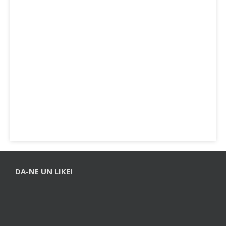
DA-NE UN LIKE!