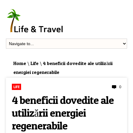
Home
\
Life
\
4 beneficii dovedite ale utilizării
energiei regenerabile
0
LIFE
4 beneficii dovedite ale
utilizării energiei
regenerabile