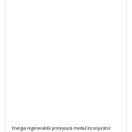
Energia regenerabilă protejează mediul înconjurător