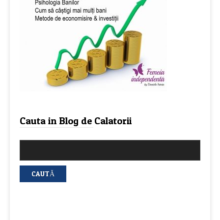
Cauta in Blog de Calatorii