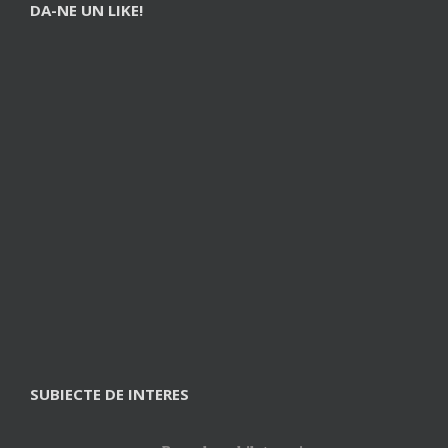
DA-NE UN LIKE!
SUBIECTE DE INTERES