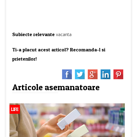
Subiecte relevante
vacanta
Ti-a placut acest articol? Recomanda-l si
prietenilor!
Articole asemanatoare
LIFE