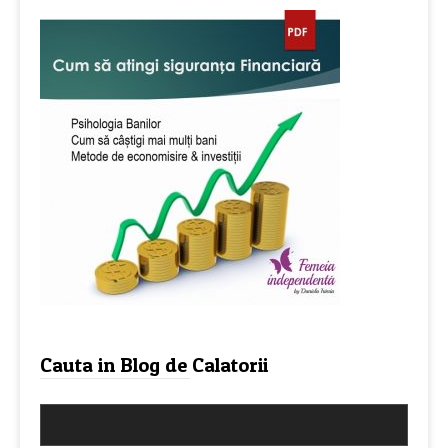
Cauta in Blog de Calatorii