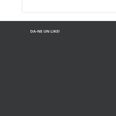
DA-NE UN LIKE!