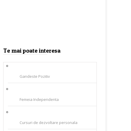
Te mai poate interesa
Gandeste Pozitiv
Femeia Independenta
Cursuri de dezvoltare personala