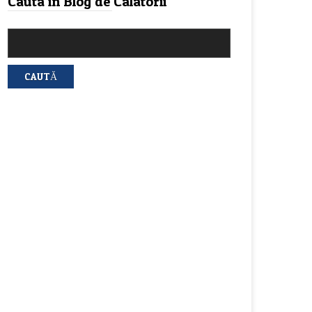
Cauta in Blog de Calatorii