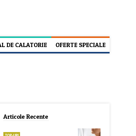
AL DE CALATORIE
OFERTE SPECIALE
Articole Recente
TOP-URI