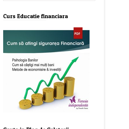
Curs Educatie financiara