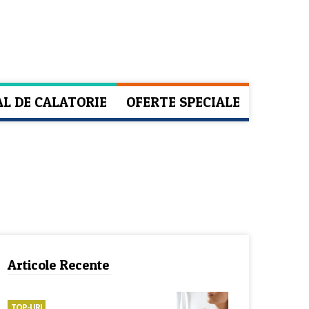
AL DE CALATORIE
OFERTE SPECIALE
Articole Recente
TOP-URI