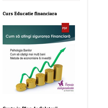
Curs Educatie financiara