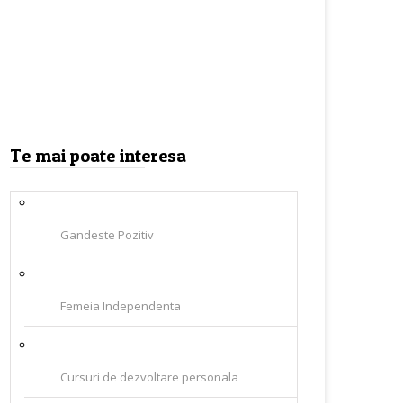
Te mai poate interesa
Gandeste Pozitiv
Femeia Independenta
Cursuri de dezvoltare personala