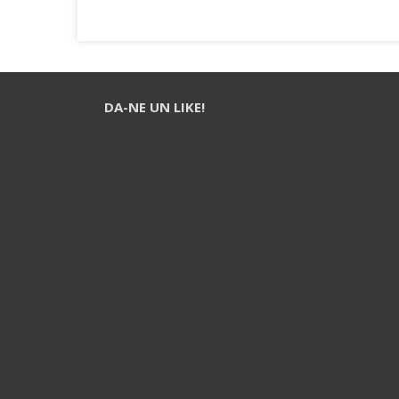
DA-NE UN LIKE!