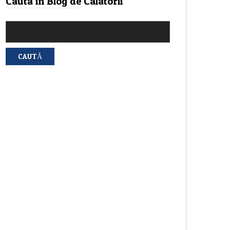
Cauta in Blog de Calatorii