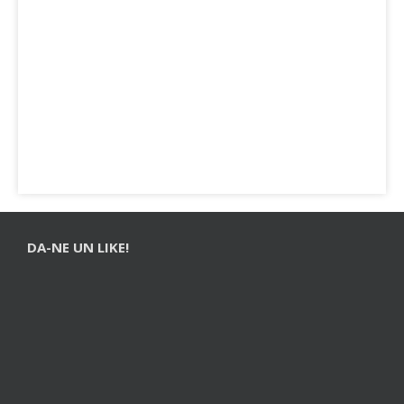
DA-NE UN LIKE!