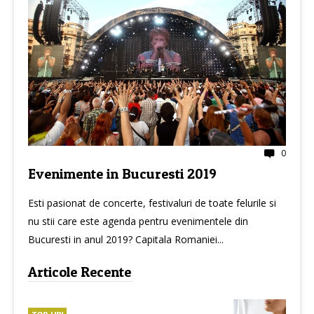
0
Evenimente in Bucuresti 2019
Esti pasionat de concerte, festivaluri de toate felurile si
nu stii care este agenda pentru evenimentele din
Bucuresti in anul 2019? Capitala Romaniei...
Articole Recente