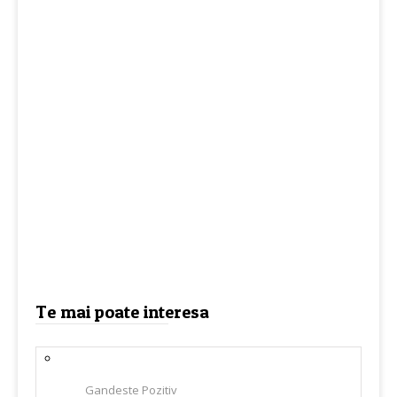
Te mai poate interesa
Gandeste Pozitiv