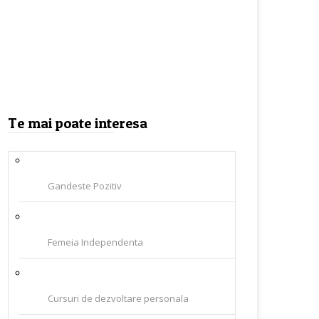
Te mai poate interesa
Gandeste Pozitiv
Femeia Independenta
Cursuri de dezvoltare personala