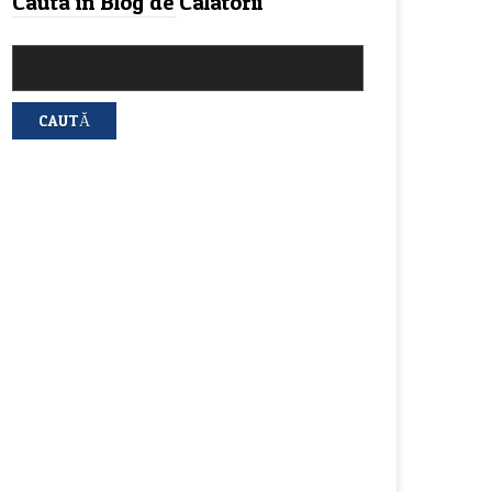
Cauta in Blog de Calatorii