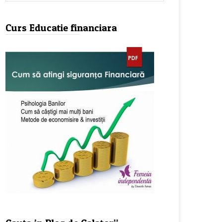
Curs Educatie financiara