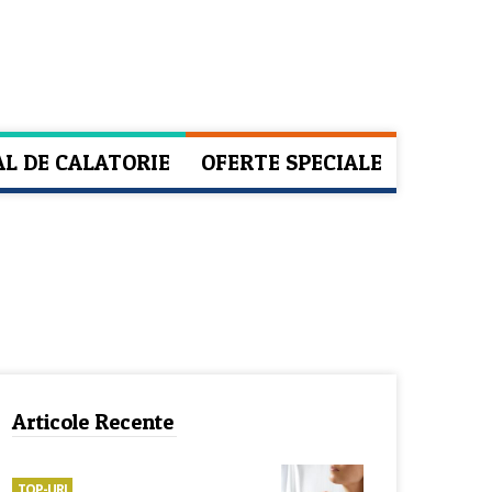
AL DE CALATORIE
OFERTE SPECIALE
Articole Recente
TOP-URI