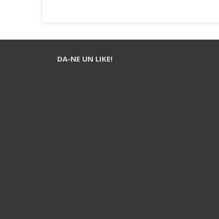
DA-NE UN LIKE!