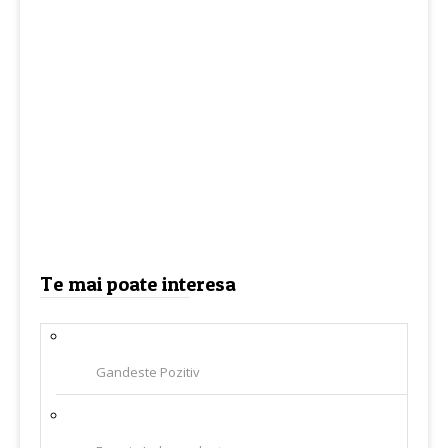
Te mai poate interesa
Gandeste Pozitiv