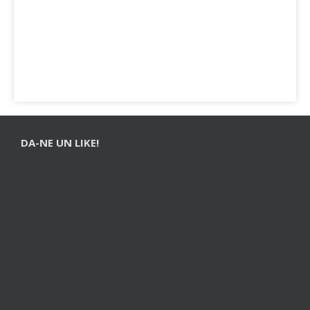
DA-NE UN LIKE!