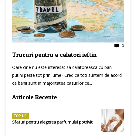
0
Trucuri pentru a calatori ieftin
Oare cine nu este interesat sa calatoreasca cu bani
putini peste tot prin lume? Cred ca toti suntem de acord
ca banii sunt in majoritatea cazurilor ce...
Articole Recente
TOP-URI
Sfaturi pentru alegerea parfumului potrivit