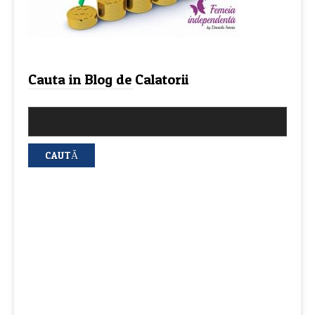
Cauta in Blog de Calatorii