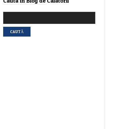
Cauta in Blog de Calatorii