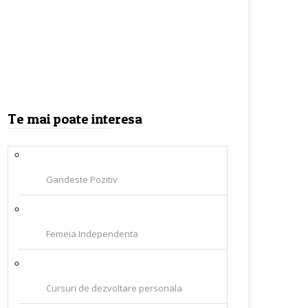
Te mai poate interesa
Gandeste Pozitiv
Femeia Independenta
Cursuri de dezvoltare personala