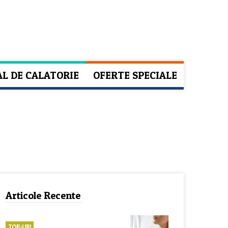
AL DE CALATORIE
OFERTE SPECIALE
Articole Recente
TOP-URI