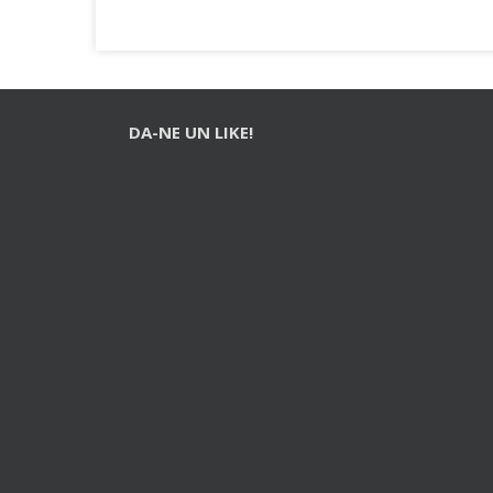
DA-NE UN LIKE!