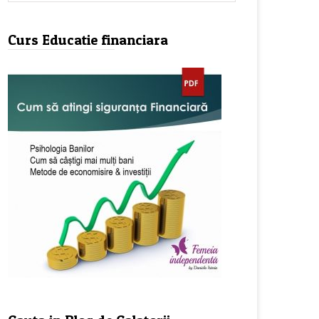
Curs Educatie financiara