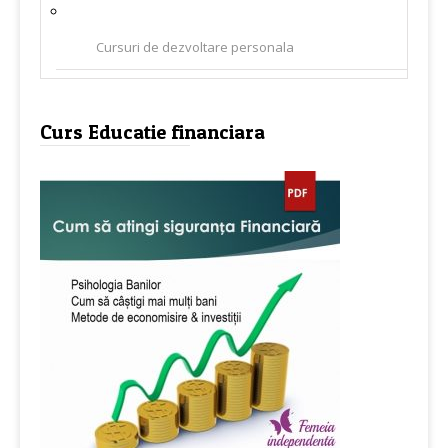
Cursuri de dezvoltare personala
Curs Educatie financiara