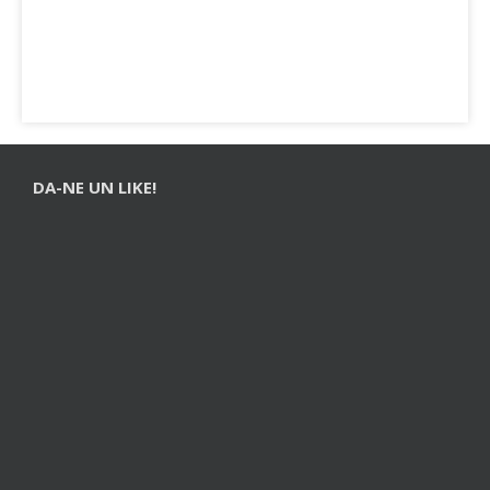
DA-NE UN LIKE!