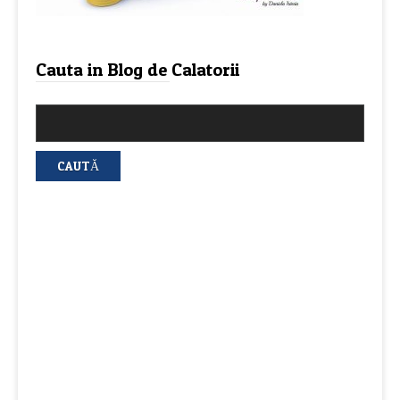
Cauta in Blog de Calatorii